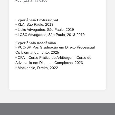
+55 (11) 3799 8100
Experiência Profissional
• KLA, São Paulo, 2019
• Licks Advogados, São Paulo, 2019
• LCSC Advogados, São Paulo, 2018-2019
Experiência Acadêmica
• PUC-SP, Pós Graduação em Direito Processual
Civil, em andamento, 2025
• CPA – Curso Prático de Arbitragem, Curso de
Advocacia em Disputas Complexas, 2023
• Mackenzie, Direito, 2022