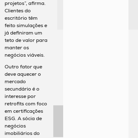
projetos”, afirma.
Clientes do
escritório têm
feito simulações e
já definiram um
teto de valor para
manter os
negócios viáveis.
Outro fator que
deve aquecer o
mercado
secundário é o
interesse por
retrofits com foco
em certificações
ESG. A sócia de
negócios
imobiliários do