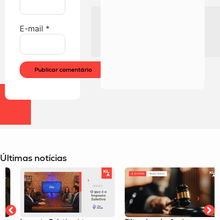
E-mail
*
Últimas notícias