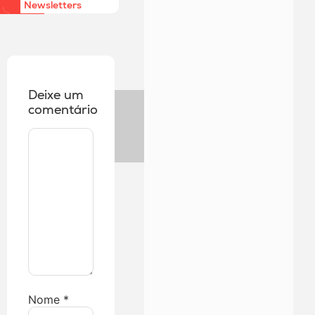
Newsletters
Deixe um
comentário
Nome
*