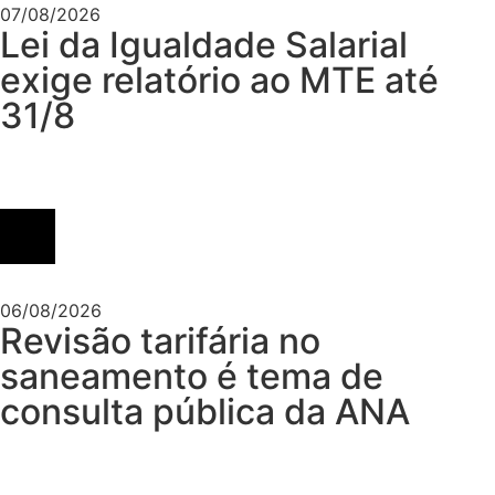
07/08/2026
Lei da Igualdade Salarial
exige relatório ao MTE até
31/8
06/08/2026
Revisão tarifária no
saneamento é tema de
consulta pública da ANA