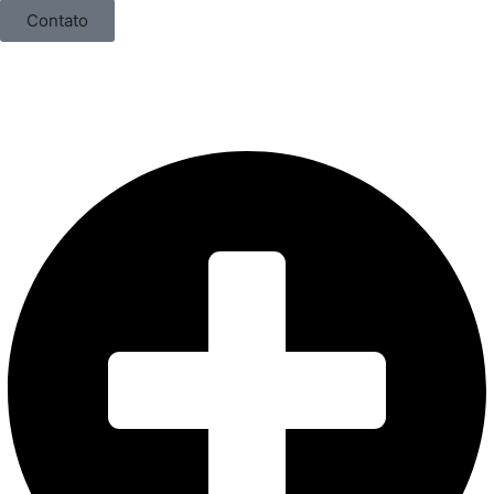
Contato