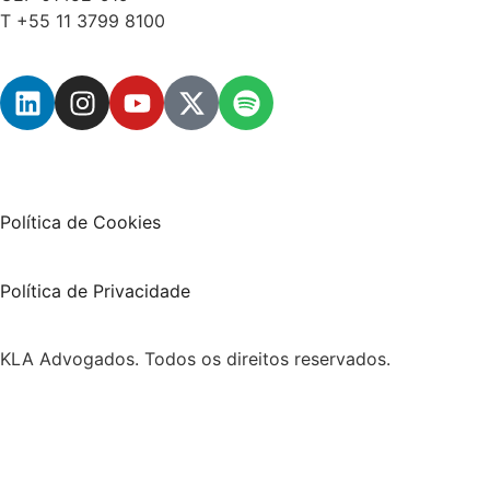
T +55 11 3799 8100
Política de Cookies
Política de Privacidade
KLA Advogados. Todos os direitos reservados.