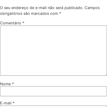
O seu endereço de e-mail não será publicado.
Campos
obrigatórios são marcados com
*
Comentário
*
Nome
*
E-mail
*