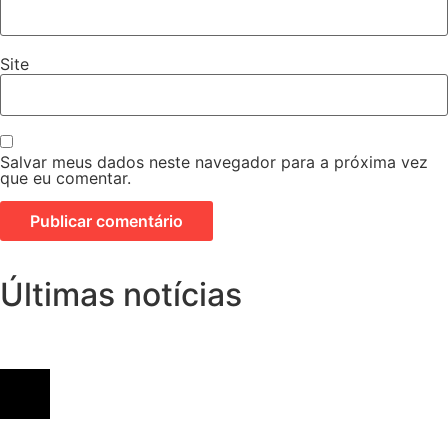
Site
Salvar meus dados neste navegador para a próxima vez
que eu comentar.
Últimas notícias