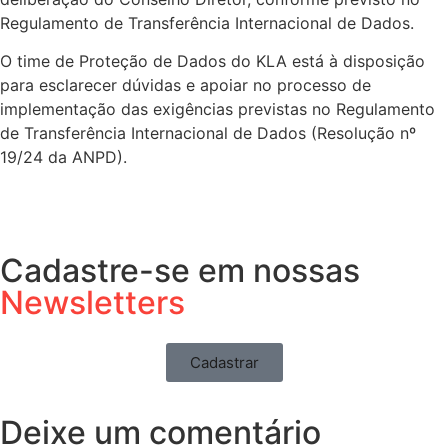
Regulamento de Transferência Internacional de Dados.
O time de Proteção de Dados do KLA está à disposição
para esclarecer dúvidas e apoiar no processo de
implementação das exigências previstas no Regulamento
de Transferência Internacional de Dados (Resolução nº
19/24 da ANPD).
Cadastre-se em nossas
Newsletters
Cadastrar
Deixe um comentário