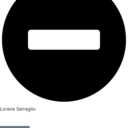
Lorena Serraglio