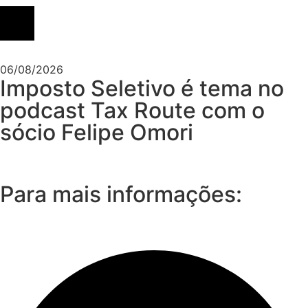
06/08/2026
Imposto Seletivo é tema no
podcast Tax Route com o
sócio Felipe Omori
Para mais informações: