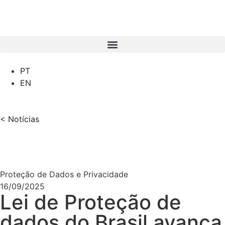
PT
EN
< Notícias
Proteção de Dados e Privacidade
16/09/2025
Lei de Proteção de
dados do Brasil avança