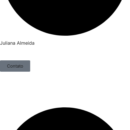
Juliana Almeida
Contato