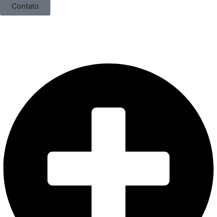
Contato