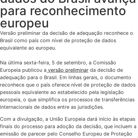
para reconhecimento
europeu
Versão preliminar da decisão de adequação reconhece o
Brasil como país com nível de proteção de dados
equivalente ao europeu.
Na última sexta-feira, 5 de setembro, a Comissão
Europeia publicou a
versão preliminar
da decisão de
adequação para o Brasil. Em linhas gerais, o documento
reconhece que o país oferece nível de proteção de dados
pessoais equivalente ao estabelecido pela legislação
europeia, o que simplifica os processos de transferências
internacionais de dados entre as jurisdições.
Com a divulgação, a União Europeia dará início às etapas
finais do processo para adoção da decisão, que incluem a
emissão de parecer pelo Conselho Europeu de Proteção