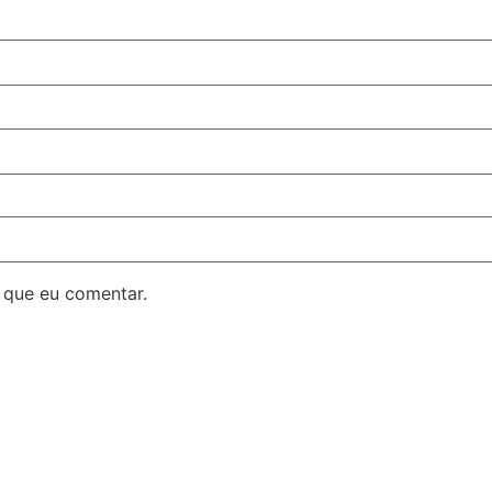
 que eu comentar.