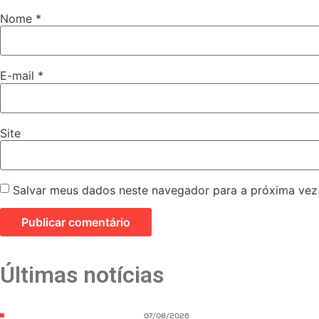
Nome
*
E-mail
*
Site
Salvar meus dados neste navegador para a próxima vez
Últimas notícias
07/08/2026