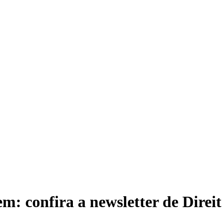
m: confira a newsletter de Direi