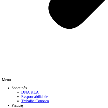
Menu
Sobre nós
DNA KLA
Responsabilidade
Trabalhe Conosco
Práticas