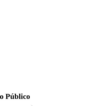
to Público