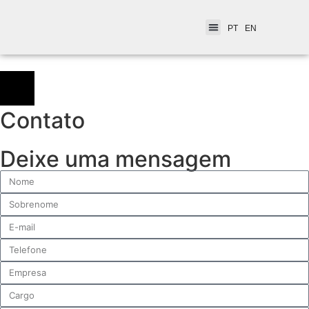
PT
EN
Contato
Deixe uma mensagem