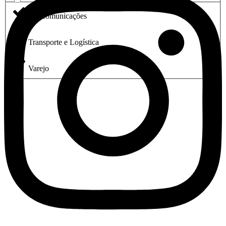
Telecomunicações
Transporte e Logística
Varejo