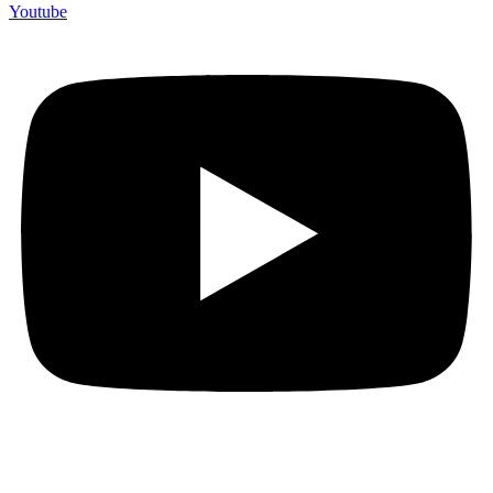
Youtube