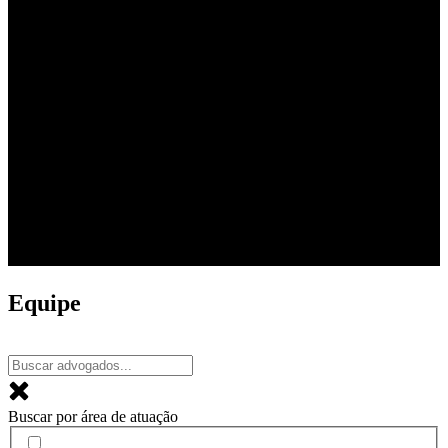
Equipe
Buscar por área de atuação