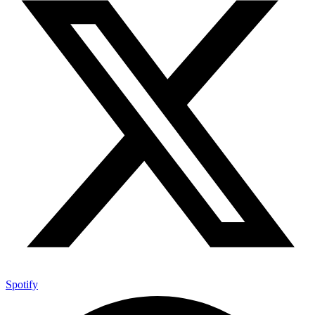
Spotify