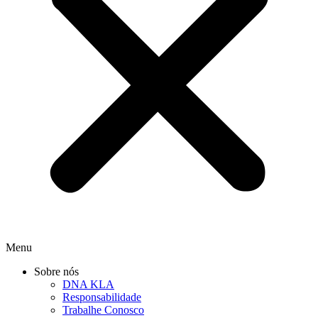
Menu
Sobre nós
DNA KLA
Responsabilidade
Trabalhe Conosco