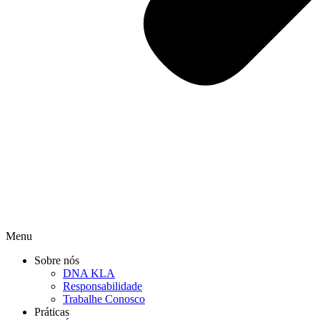
Menu
Sobre nós
DNA KLA
Responsabilidade
Trabalhe Conosco
Práticas