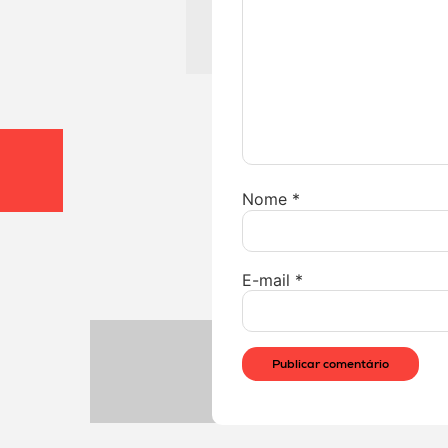
Nome
*
E-mail
*