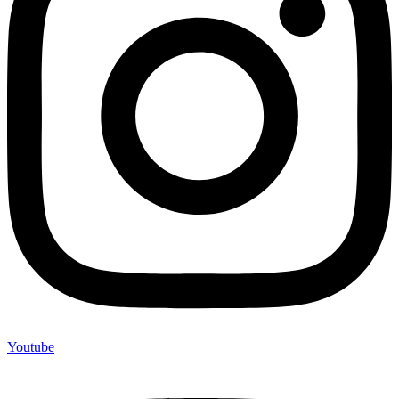
Youtube