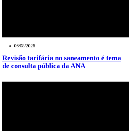
06/08/2026
Revisão tarifária no saneamento é tema
de consulta pública da ANA