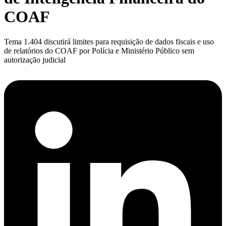
COAF
Tema 1.404 discutirá limites para requisição de dados fiscais e uso
de relatórios do COAF por Polícia e Ministério Público sem
autorização judicial