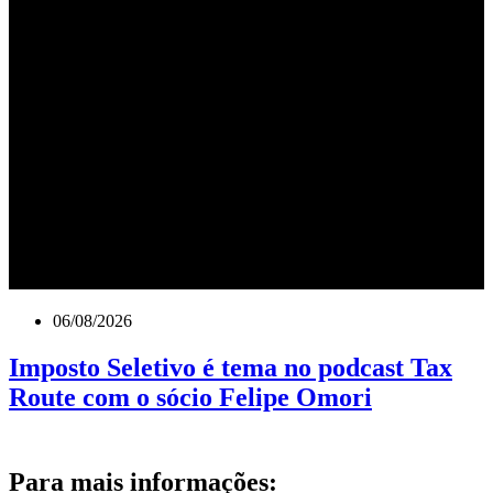
06/08/2026
Imposto Seletivo é tema no podcast Tax
Route com o sócio Felipe Omori
Para mais informações: