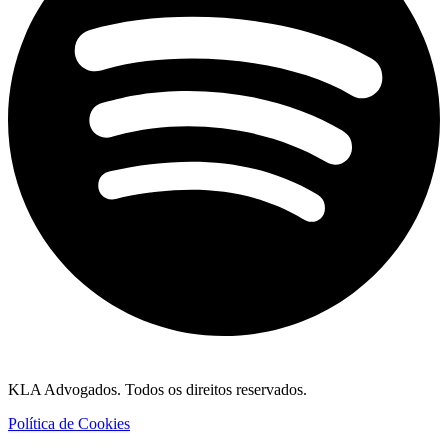
KLA Advogados. Todos os direitos reservados.
Política de Cookies