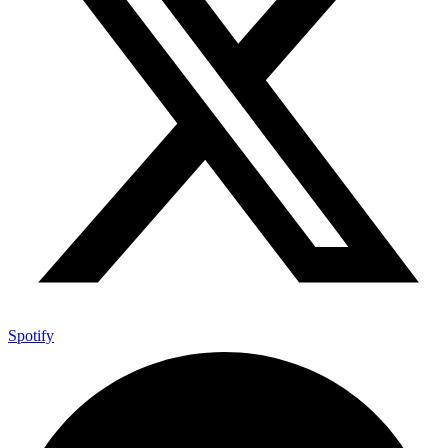
Spotify