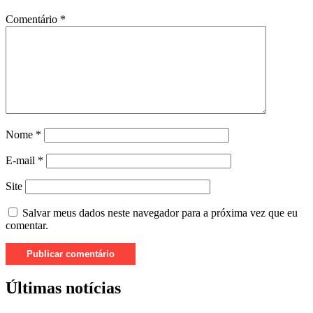
Comentário
*
Nome
*
E-mail
*
Site
Salvar meus dados neste navegador para a próxima vez que eu
comentar.
Últimas notícias