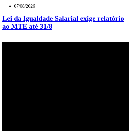
07/08/2026
Lei da Igualdade Salarial exige relatório
ao MTE até 31/8