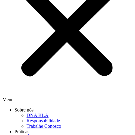
Menu
Sobre nós
DNA KLA
Responsabilidade
Trabalhe Conosco
Práticas