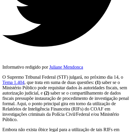
Informativo redigido por
Juliane Mendonça
O Supremo Tribunal Federal (STF) julgará, no próximo dia 14, o
Tema 1.404
, que trata em suma de duas questões:
(1)
saber se o
Ministério Público pode requisitar dados às autoridades fiscais, sem
autorização judicial, e
(2)
saber se o compartilhamento de dados
fiscais pressupõe instauração de procedimento de investigação penal
formal. Aqui, o ponto principal gira em torno da utilização de
Relatórios de Inteligência Financeira (RIFs) do COAF em
investigações criminais da Polícia Civil/Federal e/ou Ministério
Público.
Embora não exista óbice legal para a utilização de tais RIFs em