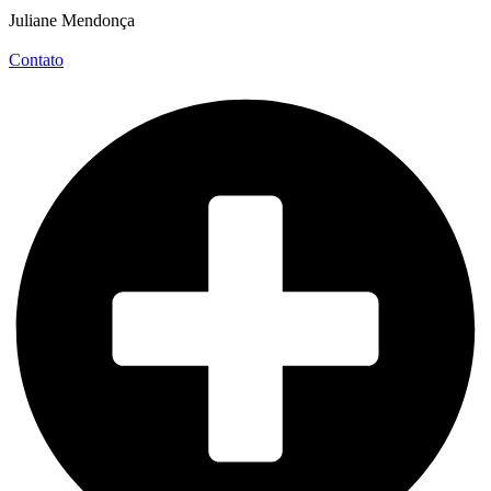
Juliane Mendonça
Contato