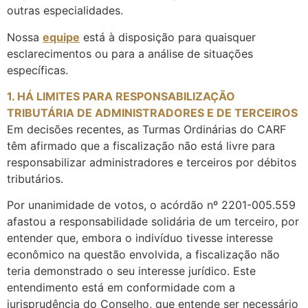
outras especialidades.
Nossa
equipe
está à disposição para quaisquer
esclarecimentos ou para a análise de situações
específicas.
1. HÁ LIMITES PARA RESPONSABILIZAÇÃO
TRIBUTÁRIA DE ADMINISTRADORES E DE TERCEIROS
Em decisões recentes, as Turmas Ordinárias do CARF
têm afirmado que a fiscalização não está livre para
responsabilizar administradores e terceiros por débitos
tributários.
Por unanimidade de votos, o acórdão nº 2201-005.559
afastou a responsabilidade solidária de um terceiro, por
entender que, embora o indivíduo tivesse interesse
econômico na questão envolvida, a fiscalização não
teria demonstrado o seu interesse jurídico. Este
entendimento está em conformidade com a
jurisprudência do Conselho, que entende ser necessário