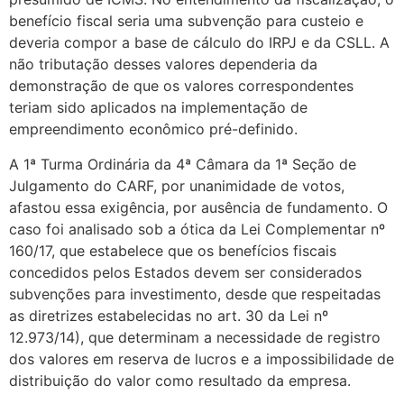
benefício fiscal seria uma subvenção para custeio e
deveria compor a base de cálculo do IRPJ e da CSLL. A
não tributação desses valores dependeria da
demonstração de que os valores correspondentes
teriam sido aplicados na implementação de
empreendimento econômico pré-definido.
A 1ª Turma Ordinária da 4ª Câmara da 1ª Seção de
Julgamento do CARF, por unanimidade de votos,
afastou essa exigência, por ausência de fundamento. O
caso foi analisado sob a ótica da Lei Complementar nº
160/17, que estabelece que os benefícios fiscais
concedidos pelos Estados devem ser considerados
subvenções para investimento, desde que respeitadas
as diretrizes estabelecidas no art. 30 da Lei nº
12.973/14), que determinam a necessidade de registro
dos valores em reserva de lucros e a impossibilidade de
distribuição do valor como resultado da empresa.