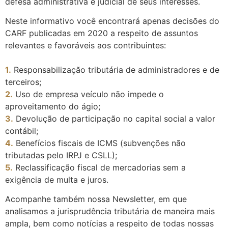
defesa administrativa e judicial de seus interesses.
Neste informativo você encontrará apenas decisões do
CARF publicadas em 2020 a respeito de assuntos
relevantes e favoráveis aos contribuintes:
1.
Responsabilização tributária de administradores e de
terceiros;
2.
Uso de empresa veículo não impede o
aproveitamento do ágio;
3.
Devolução de participação no capital social a valor
contábil;
4.
Benefícios fiscais de ICMS (subvenções não
tributadas pelo IRPJ e CSLL);
5.
Reclassificação fiscal de mercadorias sem a
exigência de multa e juros.
Acompanhe também nossa Newsletter, em que
analisamos a jurisprudência tributária de maneira mais
ampla, bem como notícias a respeito de todas nossas