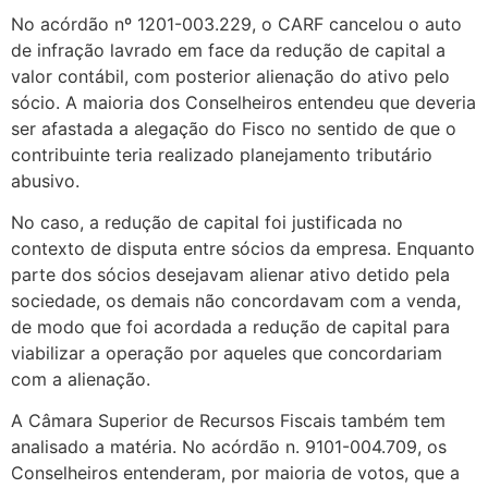
No acórdão nº 1201-003.229, o CARF cancelou o auto
de infração lavrado em face da redução de capital a
valor contábil, com posterior alienação do ativo pelo
sócio. A maioria dos Conselheiros entendeu que deveria
ser afastada a alegação do Fisco no sentido de que o
contribuinte teria realizado planejamento tributário
abusivo.
No caso, a redução de capital foi justificada no
contexto de disputa entre sócios da empresa. Enquanto
parte dos sócios desejavam alienar ativo detido pela
sociedade, os demais não concordavam com a venda,
de modo que foi acordada a redução de capital para
viabilizar a operação por aqueles que concordariam
com a alienação.
A Câmara Superior de Recursos Fiscais também tem
analisado a matéria. No acórdão n. 9101-004.709, os
Conselheiros entenderam, por maioria de votos, que a