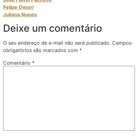
Felipe Omori
Juliana Nunes
Deixe um comentário
O seu endereço de e-mail não será publicado.
Campos
obrigatórios são marcados com
*
Comentário
*