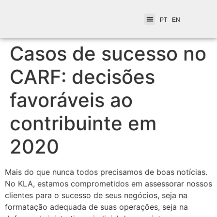
PT
EN
Casos de sucesso no
CARF: decisões
favoráveis ao
contribuinte em
2020
Mais do que nunca todos precisamos de boas notícias.
No KLA, estamos comprometidos em assessorar nossos
clientes para o sucesso de seus negócios, seja na
formatação adequada de suas operações, seja na