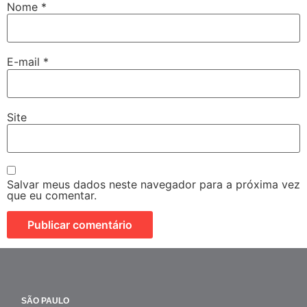
Nome
*
E-mail
*
Site
Salvar meus dados neste navegador para a próxima vez
que eu comentar.
SÃO PAULO