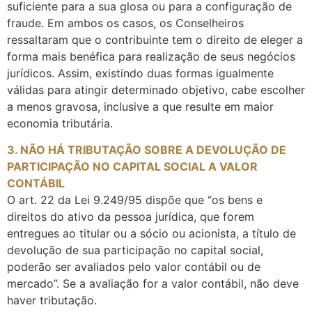
suficiente para a sua glosa ou para a configuração de
fraude. Em ambos os casos, os Conselheiros
ressaltaram que o contribuinte tem o direito de eleger a
forma mais benéfica para realização de seus negócios
jurídicos. Assim, existindo duas formas igualmente
válidas para atingir determinado objetivo, cabe escolher
a menos gravosa, inclusive a que resulte em maior
economia tributária.
3. NÃO HÁ TRIBUTAÇÃO SOBRE A DEVOLUÇÃO DE
PARTICIPAÇÃO NO CAPITAL SOCIAL A VALOR
CONTÁBIL
O art. 22 da Lei 9.249/95 dispõe que “os bens e
direitos do ativo da pessoa jurídica, que forem
entregues ao titular ou a sócio ou acionista, a título de
devolução de sua participação no capital social,
poderão ser avaliados pelo valor contábil ou de
mercado”. Se a avaliação for a valor contábil, não deve
haver tributação.