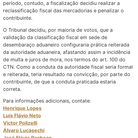
período, contudo, a fiscalização decidiu realizar a
reclassificação fiscal das mercadorias e penalizar o
contribuinte.
O Tribunal decidiu, por maioria de votos, que a
validação da classificação fiscal em sede de
desembaraço aduaneiro configuraria prática reiterada
da autoridade aduaneira, afastando assim a incidência
de multa e juros de mora, nos termos do art. 100 do
CTN. Como a conduta da autoridade fiscal seria formal
e reiterada, teria resultado na convicção, por parte do
contribuinte, de que a conduta praticada estaria
correta.
Para informações adicionais, contate:
Henrique Lopes
Luís Flávio Neto
Victor Polizelli
Álvaro Lucasechi
José Flávio Pacheco