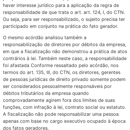
haver interesse jurídico para a aplicação da regra de
responsabilidade de que trata o art. art. 124, I, do CTN.
Ou seja, para ser responsabilizado, o sujeito precisa ter
participado em conjunto na prática do fato gerador.
O mesmo acórdão analisou também a
responsabilização de diretores por débitos da empresa,
em que a fiscalização não demonstrou a prática de atos
contrários à lei. Também neste caso, a responsabilidade
foi afastada Conforme ressaltado pelo acórdão, nos
termos do art. 135, III, do CTN, os diretores, gerentes
de pessoas jurídicas de direito privado somente podem
ser considerados pessoalmente responsáveis por
débitos tributários da empresa quando
comprovadamente agirem fora dos limites de suas
funções, com infração à lei, contrato social ou estatuto.
A fiscalização não pode responsabilizar uma pessoa
apenas com base no cargo executivo ocupado à época
dos fatos geradores.