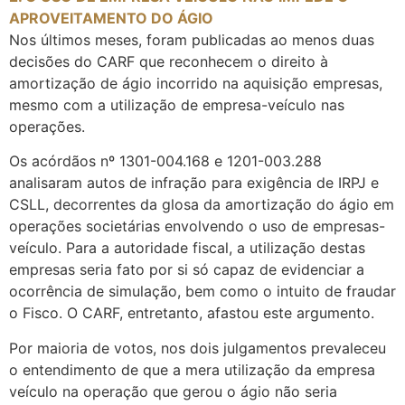
APROVEITAMENTO DO ÁGIO
Nos últimos meses, foram publicadas ao menos duas
decisões do CARF que reconhecem o direito à
amortização de ágio incorrido na aquisição empresas,
mesmo com a utilização de empresa-veículo nas
operações.
Os acórdãos nº 1301-004.168 e 1201-003.288
analisaram autos de infração para exigência de IRPJ e
CSLL, decorrentes da glosa da amortização do ágio em
operações societárias envolvendo o uso de empresas-
veículo. Para a autoridade fiscal, a utilização destas
empresas seria fato por si só capaz de evidenciar a
ocorrência de simulação, bem como o intuito de fraudar
o Fisco. O CARF, entretanto, afastou este argumento.
Por maioria de votos, nos dois julgamentos prevaleceu
o entendimento de que a mera utilização da empresa
veículo na operação que gerou o ágio não seria