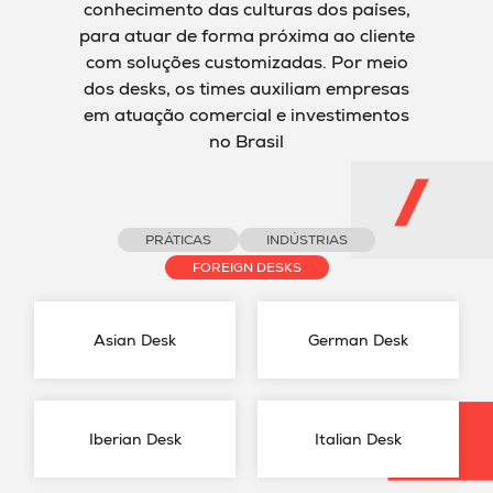
conhecimento das culturas dos países,
para atuar de forma próxima ao cliente
com soluções customizadas. Por meio
dos desks, os times auxiliam empresas
em atuação comercial e investimentos
no Brasil
PRÁTICAS
INDÚSTRIAS
FOREIGN DESKS
Asian Desk
German Desk
Iberian Desk
Italian Desk