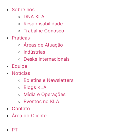
Sobre nós
DNA KLA
Responsabilidade
Trabalhe Conosco
Práticas
Áreas de Atuação
Indústrias
Desks Internacionais
Equipe
Notícias
Boletins e Newsletters
Blogs KLA
Mídia e Operações
Eventos no KLA
Contato
Área do Cliente
PT