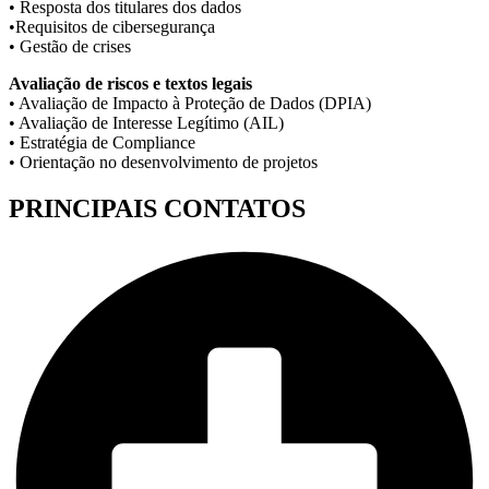
• Resposta dos titulares dos dados
•Requisitos de cibersegurança
• Gestão de crises
Avaliação de riscos e textos legais
• Avaliação de Impacto à Proteção de Dados (DPIA)
• Avaliação de Interesse Legítimo (AIL)
• Estratégia de Compliance
• Orientação no desenvolvimento de projetos
PRINCIPAIS CONTATOS