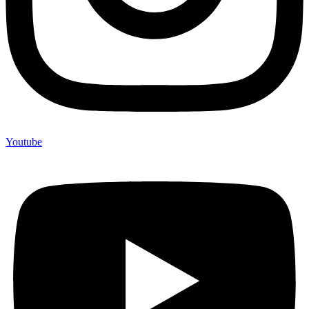
Youtube