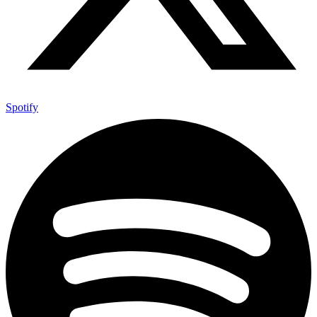
Spotify