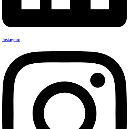
Instagram