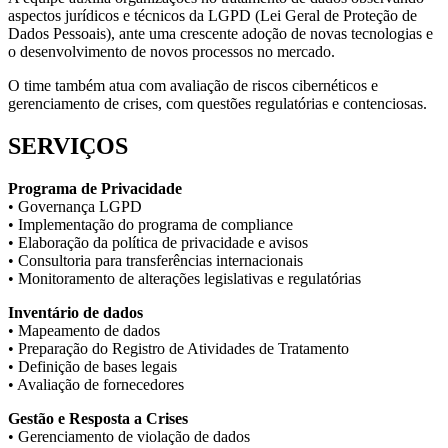
aspectos jurídicos e técnicos da LGPD (Lei Geral de Proteção de
Dados Pessoais), ante uma crescente adoção de novas tecnologias e
o desenvolvimento de novos processos no mercado.
O time também atua com avaliação de riscos cibernéticos e
gerenciamento de crises, com questões regulatórias e contenciosas.
SERVIÇOS
Programa de Privacidade
• Governança LGPD
• Implementação do programa de compliance
• Elaboração da política de privacidade e avisos
• Consultoria para transferências internacionais
• Monitoramento de alterações legislativas e regulatórias
Inventário de dados
• Mapeamento de dados
• Preparação do Registro de Atividades de Tratamento
• Definição de bases legais
• Avaliação de fornecedores
Gestão e Resposta a Crises
• Gerenciamento de violação de dados