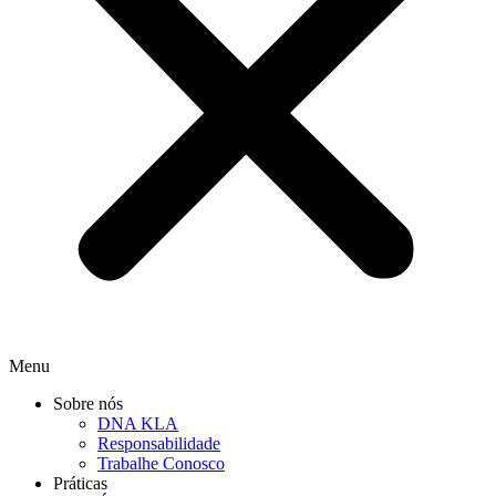
Menu
Sobre nós
DNA KLA
Responsabilidade
Trabalhe Conosco
Práticas