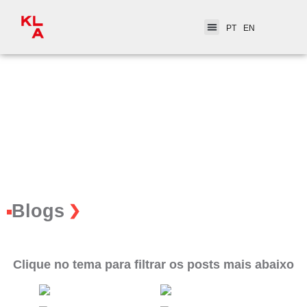
PT
EN
Blogs
Clique no tema para filtrar os posts mais abaixo