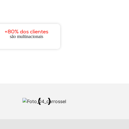
+80% dos clientes
são multinacionais