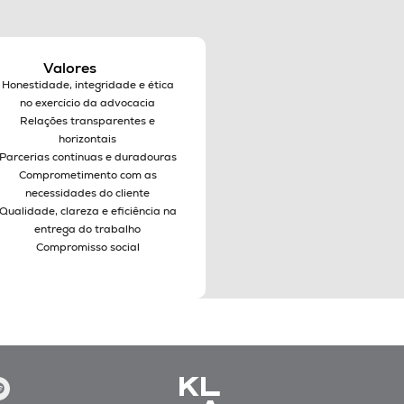
Valores
Honestidade, integridade e ética
no exercício da advocacia
Relações transparentes e
horizontais
Parcerias contínuas e duradouras
Comprometimento com as
necessidades do cliente
Qualidade, clareza e eficiência na
entrega do trabalho
Compromisso social