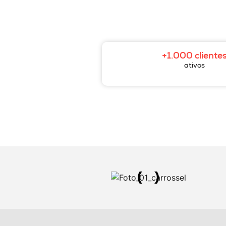
+1.000 cliente
ativos