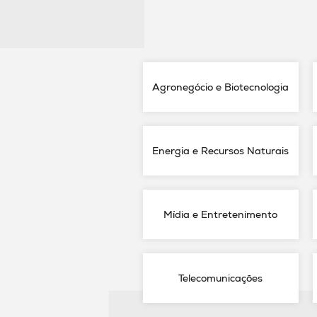
Agronegócio e Biotecnologia
Energia e Recursos Naturais
Mídia e Entretenimento
Telecomunicações