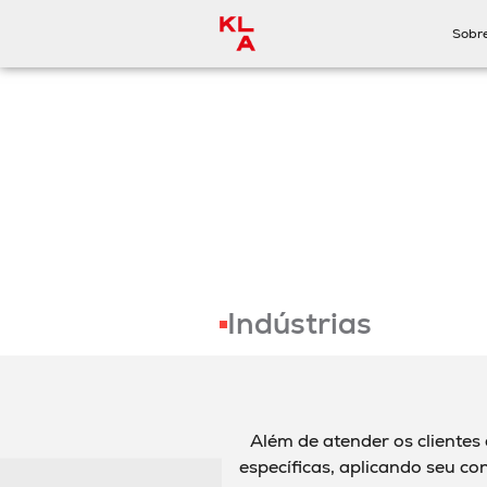
Sobr
Indústrias
Além de atender os clientes
específicas, aplicando seu c