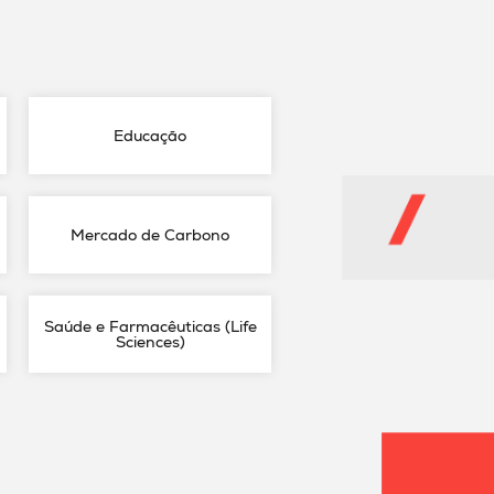
Educação
Mercado de Carbono
Saúde e Farmacêuticas (Life
Sciences)