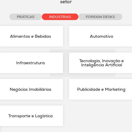
setor
PRÁTICAS
INDÚSTRIAS
FOREIGN DESKS
Alimentos e Bebidas
Automotivo
Tecnologia, Inovação e
Infraestrutura
Inteligência Artificial
Negócios Imobiliários
Publicidade e Marketing
Transporte e Logística