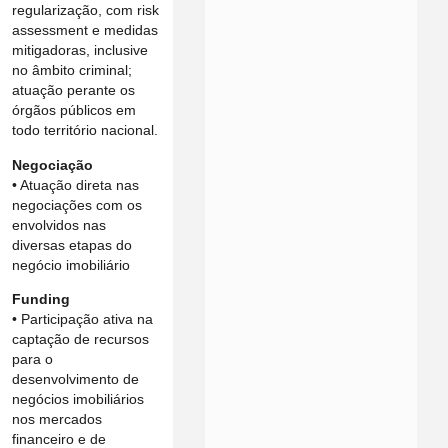
regularização, com risk
assessment e medidas
mitigadoras, inclusive
no âmbito criminal;
atuação perante os
órgãos públicos em
todo território nacional.
Negociação
• Atuação direta nas
negociações com os
envolvidos nas
diversas etapas do
negócio imobiliário
Funding
• Participação ativa na
captação de recursos
para o
desenvolvimento de
negócios imobiliários
nos mercados
financeiro e de