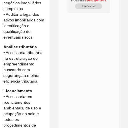
negócios imobiliários
Cadastrar
complexos
• Auditoria legal dos
ativos imobiliários com
identificação e
qualificação de
eventuais riscos
Análise tributária
• Assessoria tributária
na estruturação do
empreendimento
buscando com
segurança a melhor
eficiência tributária.
Licenciamento
• Assessoria em
licenciamentos
ambientais, de uso e
ocupação do solo e
todos os
procedimentos de