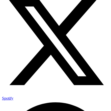
Spotify