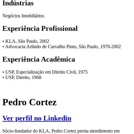
Indústrias
Negócios Imobiliários
Experiência Profissional
• KLA, São Paulo, 2002
• Advocacia Arlindo de Carvalho Pinto, São Paulo, 1970-2002
Experiência Acadêmica
• USP, Especialização em Direito Civil, 1975
• USP, Direito, 1968
Pedro Cortez
Ver perfil no Linkedin
Sócio-fundador do KLA, Pedro Cortez presta atendimento em