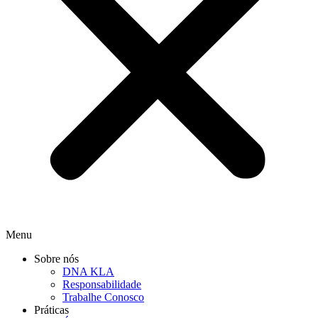
Menu
Sobre nós
DNA KLA
Responsabilidade
Trabalhe Conosco
Práticas