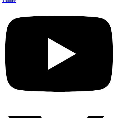
Youtube