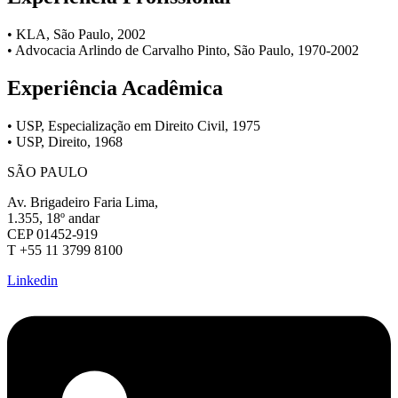
• KLA, São Paulo, 2002
• Advocacia Arlindo de Carvalho Pinto, São Paulo, 1970-2002
Experiência Acadêmica
• USP, Especialização em Direito Civil, 1975
• USP, Direito, 1968
SÃO PAULO
Av. Brigadeiro Faria Lima,
1.355, 18º andar
CEP 01452-919
T +55 11 3799 8100
Linkedin