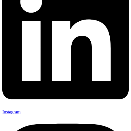
Instagram