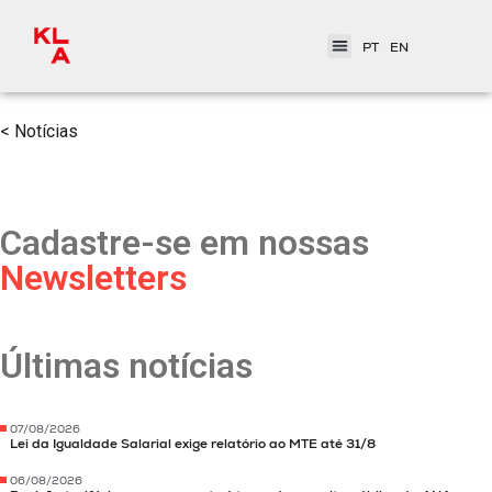
PT
EN
< Notícias
Cadastre-se em nossas
Newsletters
Últimas notícias
07/08/2026
Lei da Igualdade Salarial exige relatório ao MTE até 31/8
06/08/2026