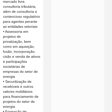
mercado livre,
consultoria tributária,
além de consultoria e
contencioso regulatório
para agentes perante
as entidades setoriais
• Assessoria em
projetos de
privatização, bem
como em aquisição,
fusão, incorporação,
cisão e venda de ativos
e participações
societárias de
empresas do setor de
energia
• Securitização de
recebíveis e outros
valores mobiliários
para financiamento de
projetos do setor de
energia
• Formação de