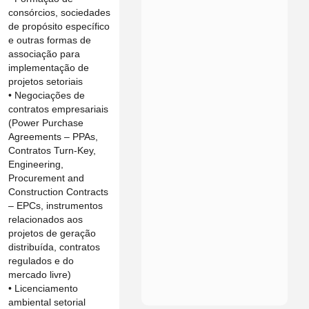
consórcios, sociedades
de propósito específico
e outras formas de
associação para
implementação de
projetos setoriais
• Negociações de
contratos empresariais
(Power Purchase
Agreements – PPAs,
Contratos Turn-Key,
Engineering,
Procurement and
Construction Contracts
– EPCs, instrumentos
relacionados aos
projetos de geração
distribuída, contratos
regulados e do
mercado livre)
• Licenciamento
ambiental setorial