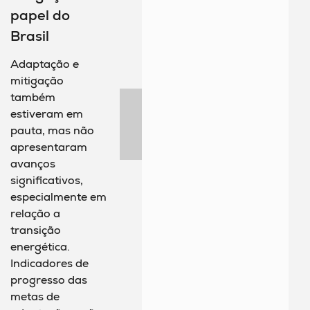
papel do
Brasil
Adaptação e
mitigação
também
estiveram em
pauta, mas não
apresentaram
avanços
significativos,
especialmente em
relação a
transição
energética.
Indicadores de
progresso das
metas de