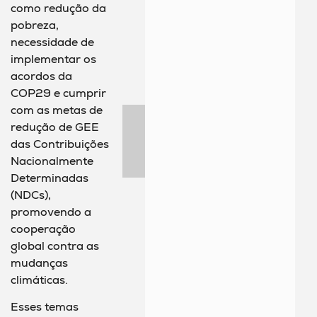
como redução da
pobreza,
necessidade de
implementar os
acordos da
COP29 e cumprir
com as metas de
redução de GEE
das Contribuições
Nacionalmente
Determinadas
(NDCs),
promovendo a
cooperação
global contra as
mudanças
climáticas.
Esses temas