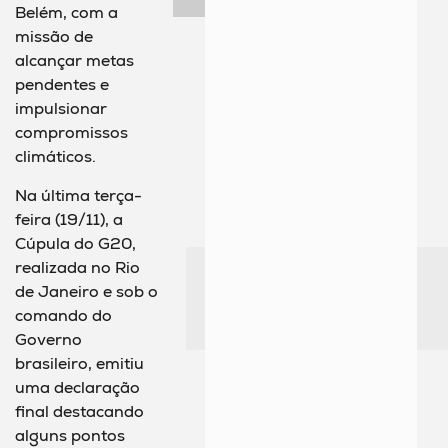
Belém, com a
missão de
alcançar metas
pendentes e
impulsionar
compromissos
climáticos.
Na última terça-
feira (19/11), a
Cúpula do G20,
realizada no Rio
de Janeiro e sob o
comando do
Governo
brasileiro, emitiu
uma declaração
final destacando
alguns pontos