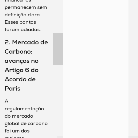
permanecem sem
definição clara.
Esses pontos
foram adiados.
2. Mercado de
Carbono:
avanços no
Artigo 6 do
Acordo de
Paris
A
regulamentação
do mercado
global de carbono
foi um dos