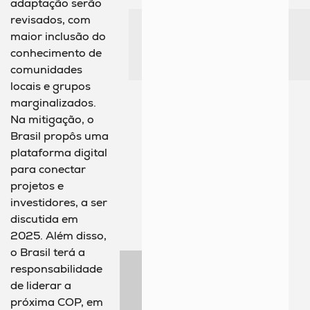
adaptação serão
revisados, com
maior inclusão do
conhecimento de
comunidades
locais e grupos
marginalizados.
Na mitigação, o
Brasil propôs uma
plataforma digital
para conectar
projetos e
investidores, a ser
discutida em
2025. Além disso,
o Brasil terá a
responsabilidade
de liderar a
próxima COP, em