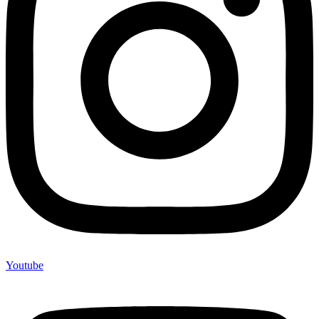
Youtube