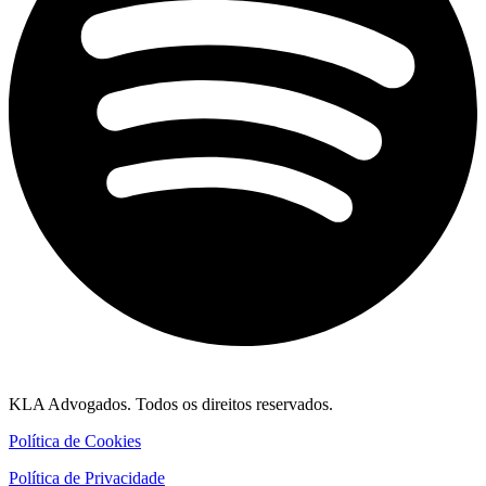
KLA Advogados. Todos os direitos reservados.
Política de Cookies
Política de Privacidade