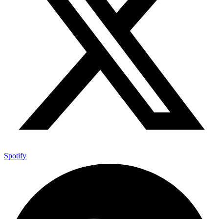
Spotify