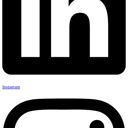
Instagram