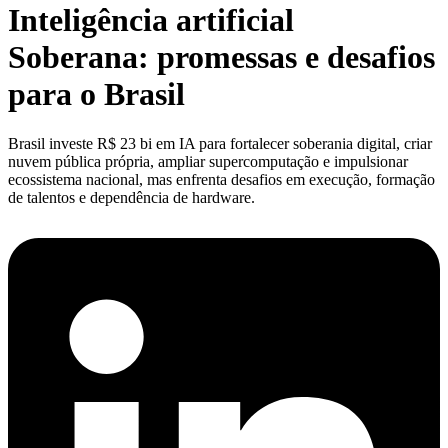
Inteligência artificial
Soberana: promessas e desafios
para o Brasil
Brasil investe R$ 23 bi em IA para fortalecer soberania digital, criar
nuvem pública própria, ampliar supercomputação e impulsionar
ecossistema nacional, mas enfrenta desafios em execução, formação
de talentos e dependência de hardware.