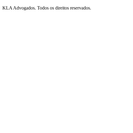
KLA Advogados. Todos os direitos reservados.