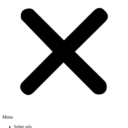
Menu
Sobre nós