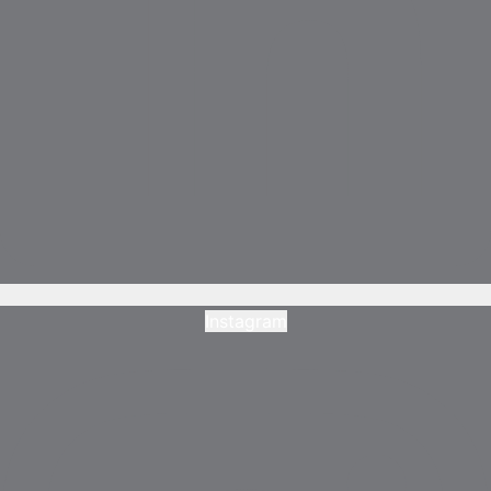
Instagram