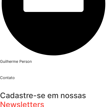
Guilherme Person
Contato
Cadastre-se em nossas
Newsletters