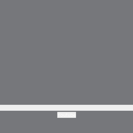
Youtube