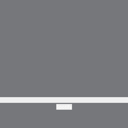
Spotify