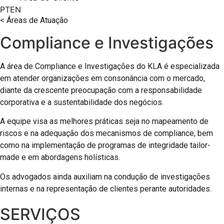
PT
EN
< Áreas de Atuação
Compliance e Investigações
A área de Compliance e Investigações do KLA é especializada
em atender organizações em consonância com o mercado,
diante da crescente preocupação com a responsabilidade
corporativa e a sustentabilidade dos negócios.
A equipe visa as melhores práticas seja no mapeamento de
riscos e na adequação dos mecanismos de compliance, bem
como na implementação de programas de integridade tailor-
made e em abordagens holísticas.
Os advogados ainda auxiliam na condução de investigações
internas e na representação de clientes perante autoridades.
SERVIÇOS