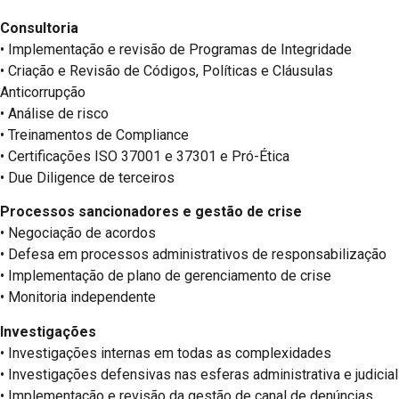
Consultoria
• Implementação e revisão de Programas de Integridade
• Criação e Revisão de Códigos, Políticas e Cláusulas
Anticorrupção
• Análise de risco
• Treinamentos de Compliance
• Certificações ISO 37001 e 37301 e Pró-Ética
• Due Diligence de terceiros
Processos sancionadores e gestão de crise
• Negociação de acordos
• Defesa em processos administrativos de responsabilização
• Implementação de plano de gerenciamento de crise
• Monitoria independente
Investigações
• Investigações internas em todas as complexidades
• Investigações defensivas nas esferas administrativa e judicial
• Implementação e revisão da gestão de canal de denúncias