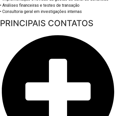
• Análises financeiras e testes de transação
• Consultoria geral em investigações internas
PRINCIPAIS CONTATOS