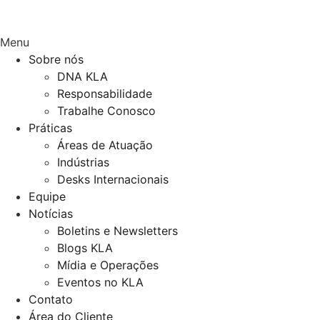
Menu
Sobre nós
DNA KLA
Responsabilidade
Trabalhe Conosco
Práticas
Áreas de Atuação
Indústrias
Desks Internacionais
Equipe
Notícias
Boletins e Newsletters
Blogs KLA
Mídia e Operações
Eventos no KLA
Contato
Área do Cliente