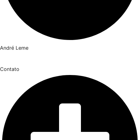
André Leme
Contato