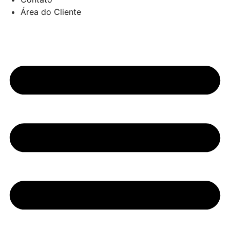
Área do Cliente