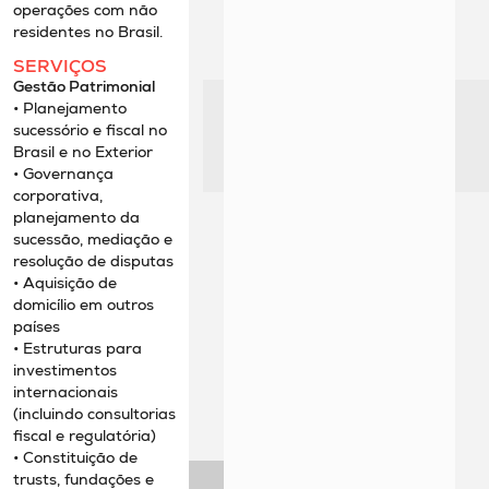
operações com não
residentes no Brasil.
SERVIÇOS
Gestão Patrimonial
• Planejamento
sucessório e fiscal no
Brasil e no Exterior
• Governança
corporativa,
planejamento da
sucessão, mediação e
resolução de disputas
• Aquisição de
domicílio em outros
países
• Estruturas para
investimentos
internacionais
(incluindo consultorias
fiscal e regulatória)
• Constituição de
trusts, fundações e