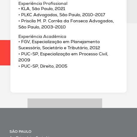
Experiência Profissional
• KLA, São Paulo, 2021
• PLKC Advogados, São Paulo, 2010-2017
• Priscila M. P. Corrêa da Fonseca Advogados,
São Paulo, 2003-2010
Experiência Acadêmica
• FGV, Especialização em Planejamento
Sucessório, Societário e Tributário, 2012
• PUC-SP, Especialização em Processo Civil,
2009
• PUC-SP, Direito, 2005
SÃO PAULO