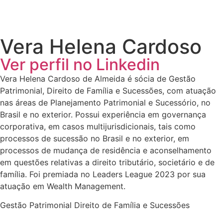
Vera Helena Cardoso
Ver perfil no Linkedin
Vera Helena Cardoso de Almeida é sócia de Gestão
Patrimonial, Direito de Família e Sucessões, com atuação
nas áreas de Planejamento Patrimonial e Sucessório, no
Brasil e no exterior. Possui experiência em governança
corporativa, em casos multijurisdicionais, tais como
processos de sucessão no Brasil e no exterior, em
processos de mudança de residência e aconselhamento
em questões relativas a direito tributário, societário e de
família. Foi premiada no Leaders League 2023 por sua
atuação em Wealth Management.
Gestão Patrimonial Direito de Família e Sucessões