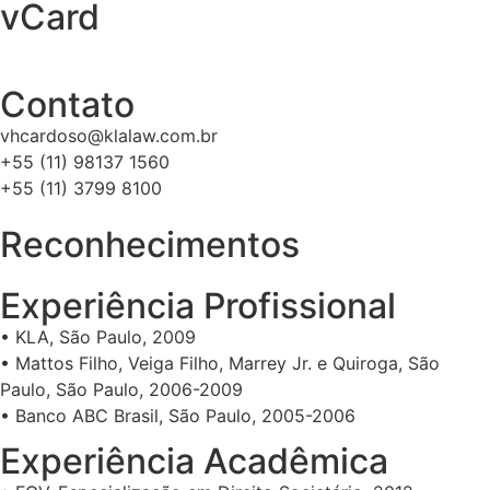
vCard
Contato
vhcardoso@klalaw.com.br
+55 (11) 98137 1560
+55 (11) 3799 8100
Reconhecimentos
Experiência Profissional
• KLA, São Paulo, 2009
• Mattos Filho, Veiga Filho, Marrey Jr. e Quiroga, São
Paulo, São Paulo, 2006-2009
• Banco ABC Brasil, São Paulo, 2005-2006
Experiência Acadêmica