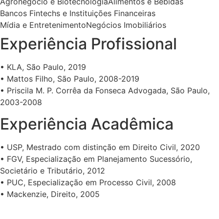
Agronegócio e Biotecnologia
Alimentos e Bebidas
Bancos Fintechs e Instituições Financeiras
Mídia e Entretenimento
Negócios Imobiliários
Experiência Profissional
• KLA, São Paulo, 2019
• Mattos Filho, São Paulo, 2008-2019
• Priscila M. P. Corrêa da Fonseca Advogada, São Paulo,
2003-2008
Experiência Acadêmica
• USP, Mestrado com distinção em Direito Civil, 2020
• FGV, Especialização em Planejamento Sucessório,
Societário e Tributário, 2012
• PUC, Especialização em Processo Civil, 2008
• Mackenzie, Direito, 2005