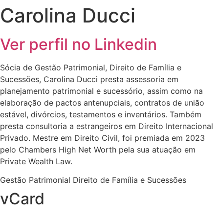
Carolina Ducci
Ver perfil no Linkedin
Sócia de Gestão Patrimonial, Direito de Família e
Sucessões, Carolina Ducci presta assessoria em
planejamento patrimonial e sucessório, assim como na
elaboração de pactos antenupciais, contratos de união
estável, divórcios, testamentos e inventários. Também
presta consultoria a estrangeiros em Direito Internacional
Privado. Mestre em Direito Civil, foi premiada em 2023
pelo Chambers High Net Worth pela sua atuação em
Private Wealth Law.
Gestão Patrimonial Direito de Família e Sucessões
vCard