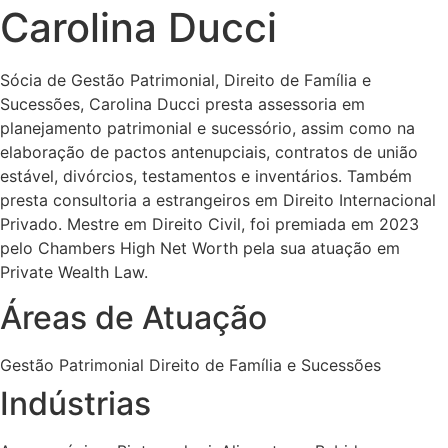
Carolina Ducci
Sócia de Gestão Patrimonial, Direito de Família e
Sucessões, Carolina Ducci presta assessoria em
planejamento patrimonial e sucessório, assim como na
elaboração de pactos antenupciais, contratos de união
estável, divórcios, testamentos e inventários. Também
presta consultoria a estrangeiros em Direito Internacional
Privado. Mestre em Direito Civil, foi premiada em 2023
pelo Chambers High Net Worth pela sua atuação em
Private Wealth Law.
Áreas de Atuação
Gestão Patrimonial Direito de Família e Sucessões
Indústrias