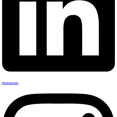
Instagram