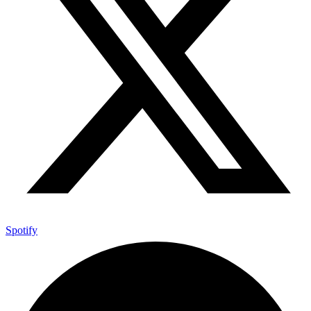
Spotify