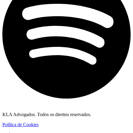
KLA Advogados. Todos os direitos reservados.
Política de Cookies