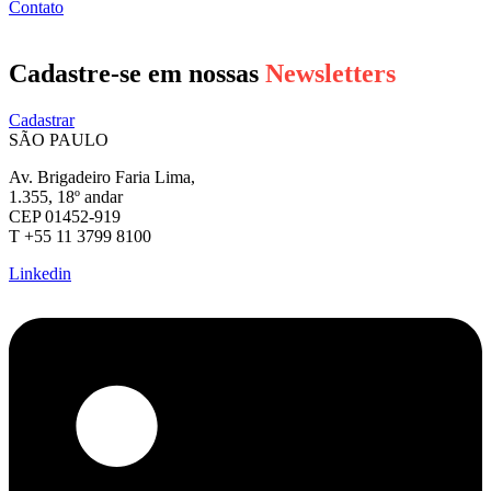
Contato
Cadastre-se em nossas
Newsletters
Cadastrar
SÃO PAULO
Av. Brigadeiro Faria Lima,
1.355, 18º andar
CEP 01452-919
T +55 11 3799 8100
Linkedin