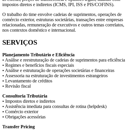
impostos diretos e indiretos (ICMS, IPI, ISS e PIS/COFINS).
O trabalho do time envolve cadeias de suprimentos, operações de
comércio exterior, estruturas societárias, transações entre empresas
relacionadas, remuneração de executivos e outros temas correlatos,
nos contextos doméstico e internacional.
SERVIÇOS
Planejamento Tributário e Eficiência
• Análise e reestruturação de cadeias de suprimentos para eficiência
• Regimes e benefícios fiscais especiais
• Análise e estruturação de operações societárias e financeiras
• Assessoria na estruturação de investimentos estrangeiros
• Levantamento de créditos
• Revisão fiscal
Consultoria Tributária
• Impostos diretos e indiretos
• Assistência imediata para consultas de rotina (helpdesk)
• Comércio exterior
• Obrigações acessórias
Transfer Pricing