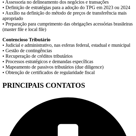
• Assessoria no delineamento dos negócios e transações
• Definição de estratégias para a adoção do TPG em 2023 ou 2024
• Auxílio na definição do método de preços de transferência mais
apropriado
• Preparação para cumprimento das obrigações acessórias brasileiras
(master file e local file)
Contencioso Tributário
• Judicial e administrativo, nas esferas federal, estadual e municipal
• Gestão de contingências
• Recuperação de créditos tributários
• Processos estratégicos e demandas específicas
• Mapeamento de passivos tributários (due diligence)
• Obtenção de certificados de regularidade fiscal
PRINCIPAIS CONTATOS