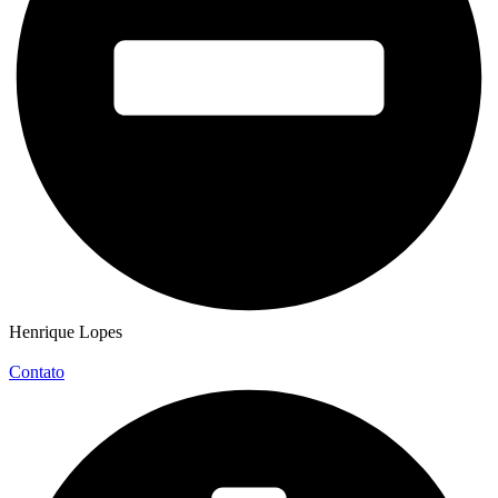
Henrique Lopes
Contato