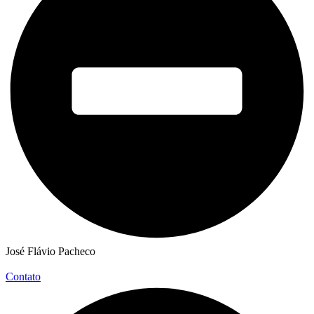
José Flávio Pacheco
Contato