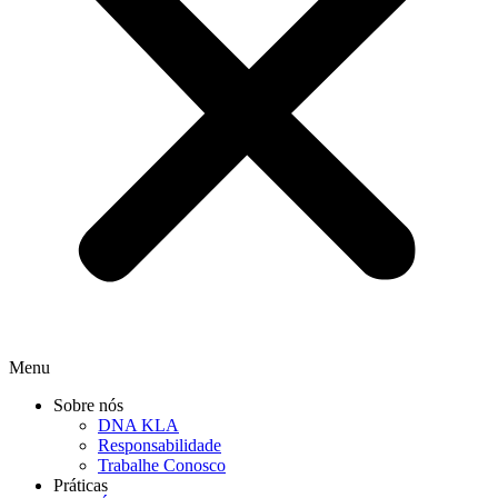
Menu
Sobre nós
DNA KLA
Responsabilidade
Trabalhe Conosco
Práticas