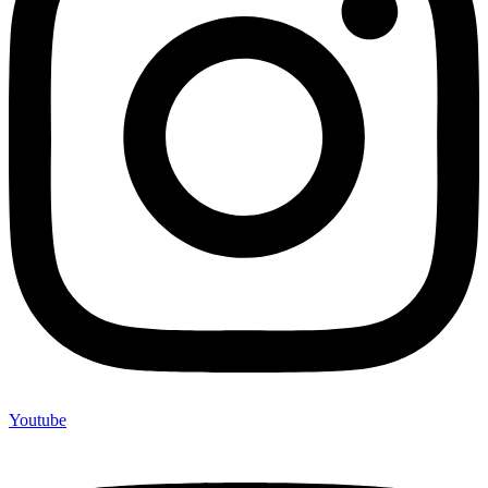
Youtube