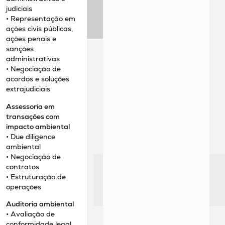
judiciais
• Representação em
ações civis públicas,
ações penais e
sanções
administrativas
• Negociação de
acordos e soluções
extrajudiciais
Assessoria em
transações com
impacto ambiental
• Due diligence
ambiental
• Negociação de
contratos
• Estruturação de
operações
Auditoria ambiental
• Avaliação de
conformidade legal