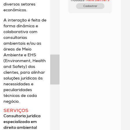
diversos setores
Cadastrar
econômicos.
A interação é feita de
forma dinâmica e
colaborativa com
consultorias
ambientais e/ou as
áreas de Meio
Ambiente e EHS
(Environment, Health
and Safety) dos
clientes, para alinhar
soluções jurídicas às
necessidades e
peculiaridades
técnicas de cada
negócio.
SERVIÇOS
Consultoria jurídica
especializada em
direito ambiental