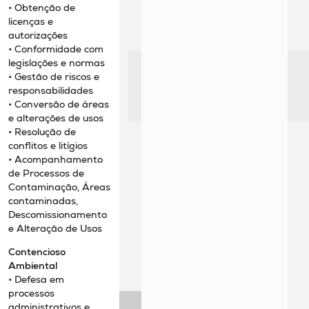
• Obtenção de
licenças e
autorizações
• Conformidade com
legislações e normas
• Gestão de riscos e
responsabilidades
• Conversão de áreas
e alterações de usos
• Resolução de
conflitos e litígios
• Acompanhamento
de Processos de
Contaminação, Áreas
contaminadas,
Descomissionamento
e Alteração de Usos
Contencioso
Ambiental
• Defesa em
processos
administrativos e