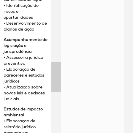
• Identificação de
riscos e
oportunidades
• Desenvolvimento de
planos de ação
Acompanhamento de
legislação e
jurisprudência
• Assessoria jurídica
preventiva
• Elaboração de
pareceres e estudos
jurídicos
• Atualização sobre
novas leis e decisões
judiciais
Estudos de impacto
ambiental
• Elaboração de
relatório jurídico
baseado em