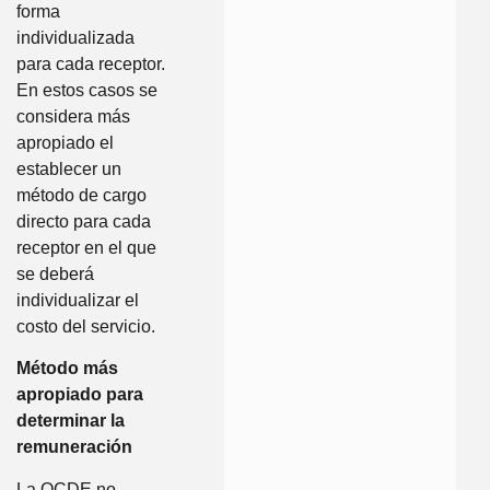
forma
individualizada
para cada receptor.
En estos casos se
considera más
apropiado el
establecer un
método de cargo
directo para cada
receptor en el que
se deberá
individualizar el
costo del servicio.
Método más
apropiado para
determinar la
remuneración
La OCDE no