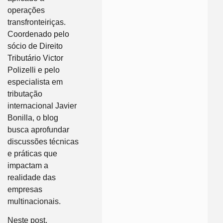
operações
transfronteiriças.
Coordenado pelo
sócio de Direito
Tributário Victor
Polizelli e pelo
especialista em
tributação
internacional Javier
Bonilla, o blog
busca aprofundar
discussões técnicas
e práticas que
impactam a
realidade das
empresas
multinacionais.
Neste post,