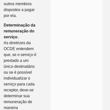
outros membros
dispostos a pagar
por ela.
Determinação da
remuneração do
serviço.
As diretrizes da
OCDE entendem
que, se o serviço é
prestado a um
único destinatário
ou se é possível
individualizar o
serviço para cada
receptor, deve-se
determinar sua
remuneração de
maneira