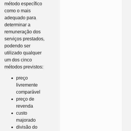
método específico
como o mais
adequado para
determinar a
remuneração dos
serviços prestados,
podendo ser
utilizado qualquer
um dos cinco
métodos previstos:
preço
livremente
comparável
preço de
revenda
custo
majorado
divisão do