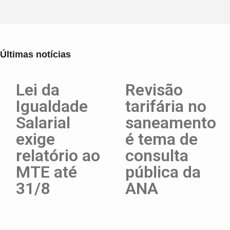
Últimas notícias
Lei da
Revisão
Igualdade
tarifária no
Salarial
saneamento
exige
é tema de
relatório ao
consulta
MTE até
pública da
31/8
ANA