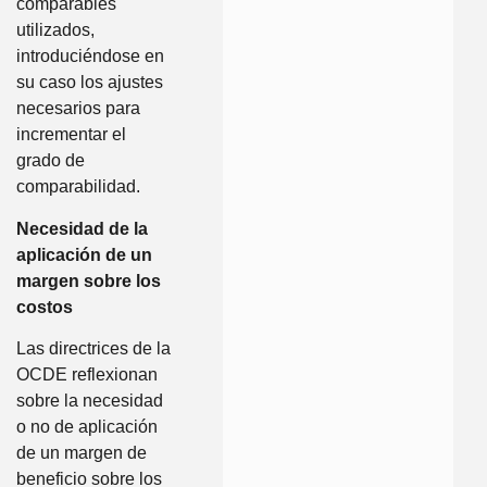
comparables
utilizados,
introduciéndose en
su caso los ajustes
necesarios para
incrementar el
grado de
comparabilidad.
Necesidad de la
aplicación de un
margen sobre los
costos
Las directrices de la
OCDE reflexionan
sobre la necesidad
o no de aplicación
de un margen de
beneficio sobre los