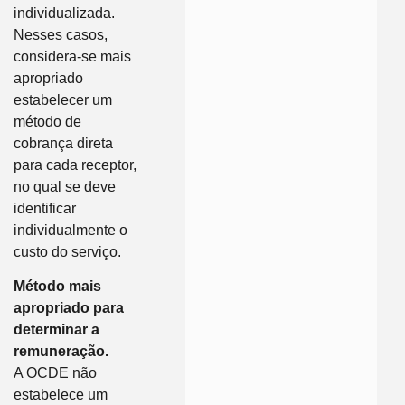
individualizada.
Nesses casos,
considera-se mais
apropriado
estabelecer um
método de
cobrança direta
para cada receptor,
no qual se deve
identificar
individualmente o
custo do serviço.
Método mais
apropriado para
determinar a
remuneração.
A OCDE não
estabelece um