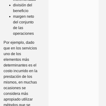
división del
beneficio
margen neto
del conjunto
de las
operaciones
Por ejemplo, dado
que en los servicios
uno de los
elementos más
determinantes es el
costo incurrido en la
prestación de los
mismos, en muchas
ocasiones se
considera más
apropiado utilizar
métodos que se