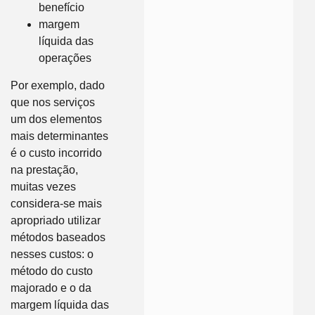
benefício
margem
líquida das
operações
Por exemplo, dado
que nos serviços
um dos elementos
mais determinantes
é o custo incorrido
na prestação,
muitas vezes
considera-se mais
apropriado utilizar
métodos baseados
nesses custos: o
método do custo
majorado e o da
margem líquida das