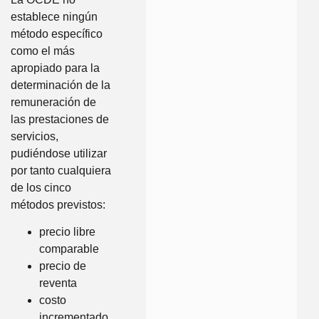
establece ningún
método específico
como el más
apropiado para la
determinación de la
remuneración de
las prestaciones de
servicios,
pudiéndose utilizar
por tanto cualquiera
de los cinco
métodos previstos:
precio libre
comparable
precio de
reventa
costo
incrementado