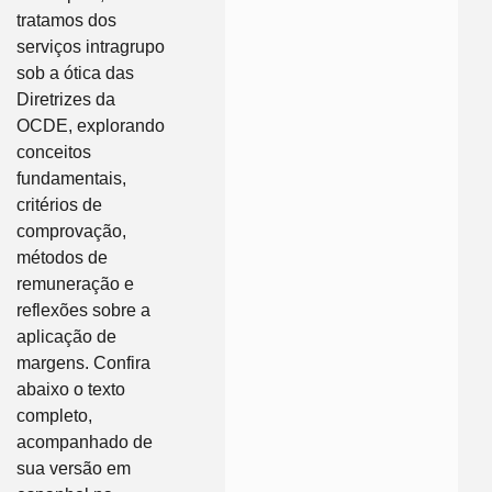
tratamos dos
serviços intragrupo
sob a ótica das
Diretrizes da
OCDE, explorando
conceitos
fundamentais,
critérios de
comprovação,
métodos de
remuneração e
reflexões sobre a
aplicação de
margens. Confira
abaixo o texto
completo,
acompanhado de
sua versão em