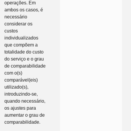
operações. Em
ambos os casos, é
necessário
considerar os
custos
individualizados
que compõem a
totalidade do custo
do serviço e o grau
de comparabilidade
com o(s)
comparável(eis)
utilizado(s),
introduzindo-se,
quando necessário,
os ajustes para
aumentar o grau de
comparabilidade.