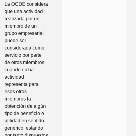
La OCDE considera
que una actividad
realizada por un
miembro de un
grupo empresarial
puede ser
considerada como
servicio por parte
de otros miembros,
cuando dicha
actividad
representa para
esos otros
miembros la
obtención de algún
tipo de beneficio o
utilidad en sentido
genérico, estando
por tanto dispuestos