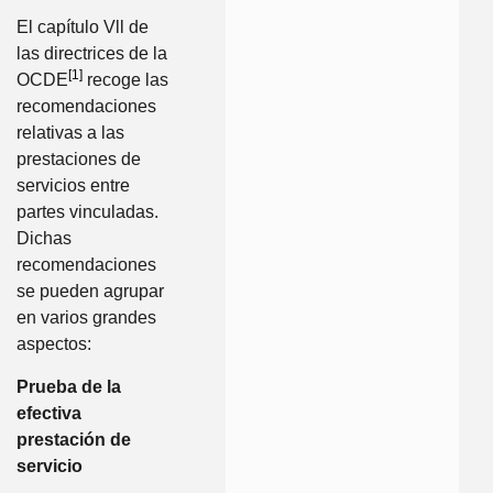
El capítulo Vll de
las directrices de la
[1]
OCDE
recoge las
recomendaciones
relativas a las
prestaciones de
servicios entre
partes vinculadas.
Dichas
recomendaciones
se pueden agrupar
en varios grandes
aspectos:
Prueba de la
efectiva
prestación de
servicio