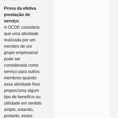
Prova da efetiva
prestação de
serviço.
A OCDE considera
que uma atividade
realizada por um
membro de um
grupo empresarial
pode ser
considerada como
serviço para outros
membros quando
essa atividade lhes
proporciona algum
tipo de benefício ou
utilidade em sentido
amplo, estando,
portanto, esses