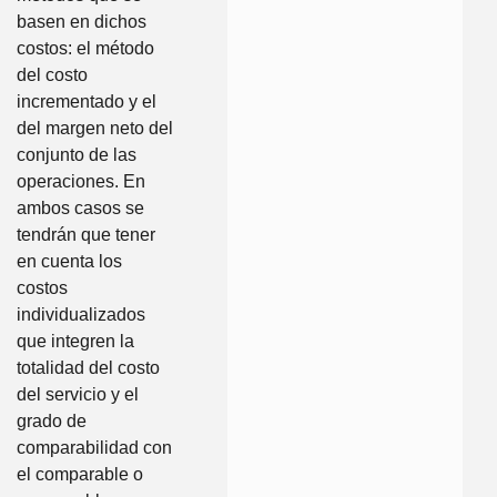
basen en dichos
costos: el método
del costo
incrementado y el
del margen neto del
conjunto de las
operaciones. En
ambos casos se
tendrán que tener
en cuenta los
costos
individualizados
que integren la
totalidad del costo
del servicio y el
grado de
comparabilidad con
el comparable o