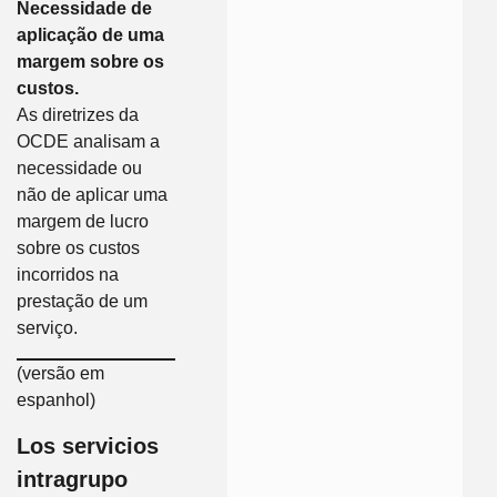
Necessidade de
aplicação de uma
margem sobre os
custos.
As diretrizes da
OCDE analisam a
necessidade ou
não de aplicar uma
margem de lucro
sobre os custos
incorridos na
prestação de um
serviço.
(versão em
espanhol)
Los servicios
intragrupo