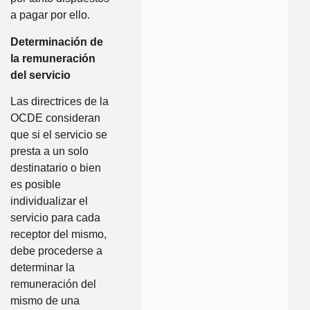
a pagar por ello.
Determinación de
la remuneración
del servicio
Las directrices de la
OCDE consideran
que si el servicio se
presta a un solo
destinatario o bien
es posible
individualizar el
servicio para cada
receptor del mismo,
debe procederse a
determinar la
remuneración del
mismo de una