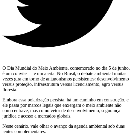
O Dia Mundial do Meio Ambiente, comemorado no dia 5 de junho,
é um convite — e um alerta. No Brasil, o debate ambiental muitas
vezes gira em torno de antagonismos persistentes: desenvolvimento
versus proteção, infraestrutura versus licenciamento, agro versus
floresta.
Embora essa polarização persista, há um caminho em construção, e
ele passa por marcos legais que enxergam o meio ambiente não
como entrave, mas como vetor de desenvolvimento, segurança
jurídica e acesso a mercados globais.
Neste cenário, vale olhar o avanço da agenda ambiental sob duas
lentes complementares: