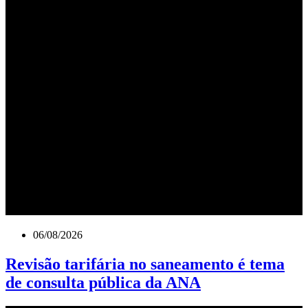
06/08/2026
Revisão tarifária no saneamento é tema
de consulta pública da ANA