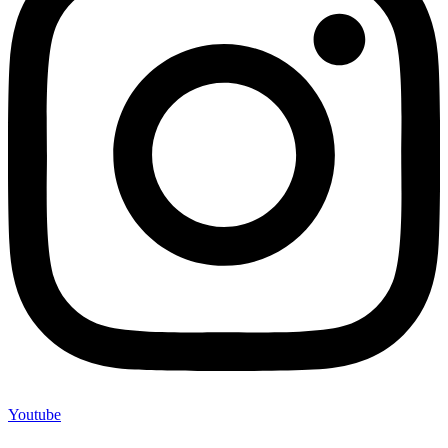
Youtube