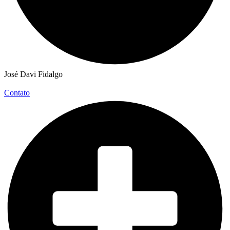
José Davi Fidalgo
Contato