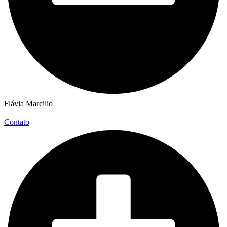
Flávia Marcilio
Contato