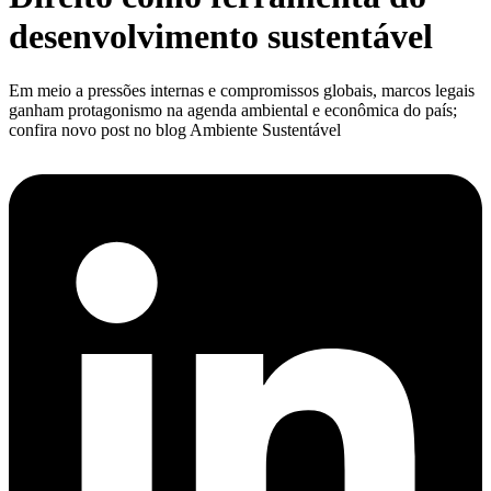
desenvolvimento sustentável
Em meio a pressões internas e compromissos globais, marcos legais
ganham protagonismo na agenda ambiental e econômica do país;
confira novo post no blog Ambiente Sustentável