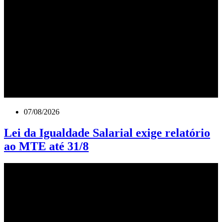
07/08/2026
Lei da Igualdade Salarial exige relatório
ao MTE até 31/8