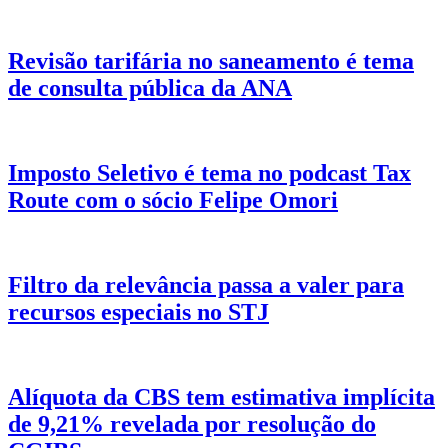
Revisão tarifária no saneamento é tema
de consulta pública da ANA
Imposto Seletivo é tema no podcast Tax
Route com o sócio Felipe Omori
Filtro da relevância passa a valer para
recursos especiais no STJ
Alíquota da CBS tem estimativa implícita
de 9,21% revelada por resolução do