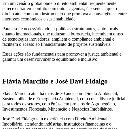
Em um cenário global onde o direito ambiental frequentemente
parece entrar em conflito com outras agendas, é essencial que o
direito atue como um instrumento que promova a convergência entre
interesses econômicos e sustentabilidade.
Para isso, é necessário adotar políticas estruturantes, tanto locais
quanto internacionais, que reduzam a burocracia, incentivem o uso
de tecnologias inovadoras, ampliem o compliance ambiental e
facilitem o acesso ao financiamento de projetos sustentáveis.
Essas ações são fundamentais para promover a justiça ambiental e
garantir um desenvolvimento equilibrado e inclusivo.
Flávia Marcilio e José Davi Fidalgo
Flávia Marcilio atua há mais de 30 anos com Direito Ambiental,
Sustentabilidade e Emergência Ambiental, com consultivo e judicial
para todos os setores, com ênfase em projetos de Agronegócio,
Investimentos Florestais, Mineração e Negócios Imobiliários.
José Davi Fidalgo tem experiência com Direito Ambiental e
Imobiliário, atendendo indústrias, instituições financeiras e o