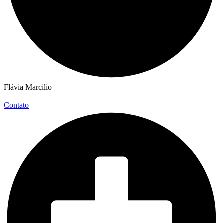
Flávia Marcilio
Contato