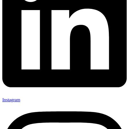
Instagram