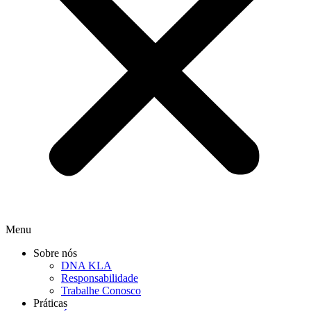
Menu
Sobre nós
DNA KLA
Responsabilidade
Trabalhe Conosco
Práticas