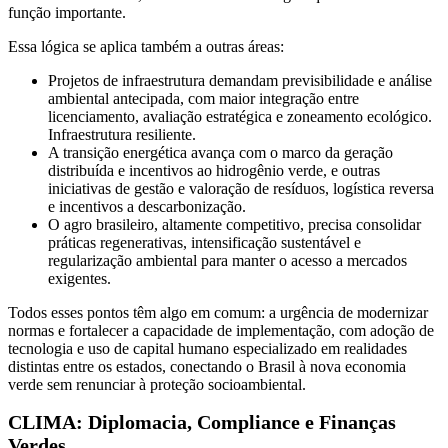
função importante.
Essa lógica se aplica também a outras áreas:
Projetos de infraestrutura demandam previsibilidade e análise
ambiental antecipada, com maior integração entre
licenciamento, avaliação estratégica e zoneamento ecológico.
Infraestrutura resiliente.
A transição energética avança com o marco da geração
distribuída e incentivos ao hidrogênio verde, e outras
iniciativas de gestão e valoração de resíduos, logística reversa
e incentivos a descarbonização.
O agro brasileiro, altamente competitivo, precisa consolidar
práticas regenerativas, intensificação sustentável e
regularização ambiental para manter o acesso a mercados
exigentes.
Todos esses pontos têm algo em comum: a urgência de modernizar
normas e fortalecer a capacidade de implementação, com adoção de
tecnologia e uso de capital humano especializado em realidades
distintas entre os estados, conectando o Brasil à nova economia
verde sem renunciar à proteção socioambiental.
CLIMA: Diplomacia, Compliance e Finanças
Verdes