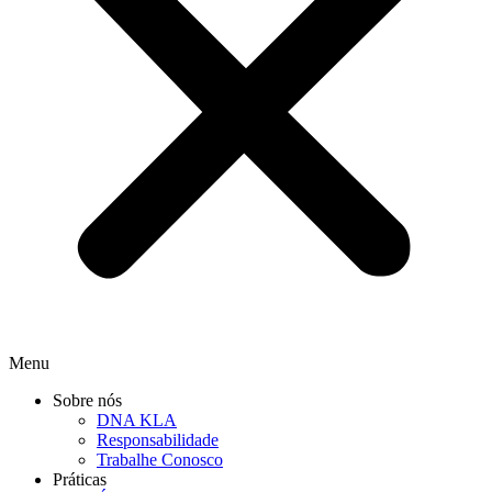
Menu
Sobre nós
DNA KLA
Responsabilidade
Trabalhe Conosco
Práticas