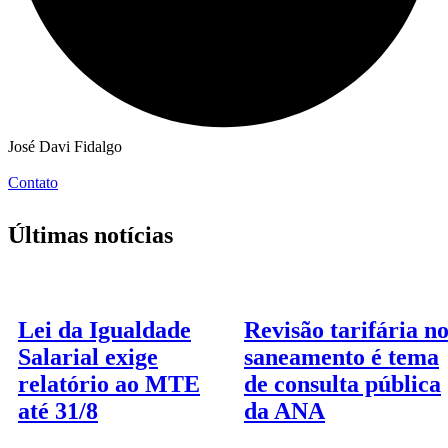
José Davi Fidalgo
Contato
Últimas notícias
Lei da Igualdade
Revisão tarifária n
Salarial exige
saneamento é tema
relatório ao MTE
de consulta pública
até 31/8
da ANA