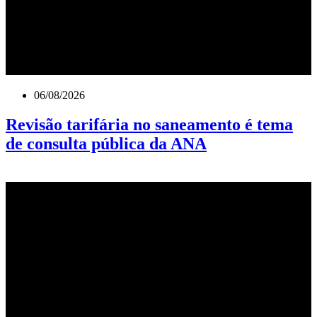
06/08/2026
Revisão tarifária no saneamento é tema
de consulta pública da ANA