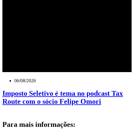
06/08/2026
Imposto Seletivo é tema no podcast Tax
Route com o sócio Felipe Omori
Para mais informações: