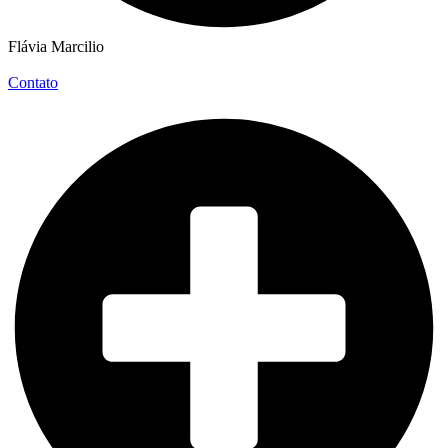
Flávia Marcilio
Contato