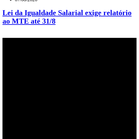
Lei da Igualdade Salarial exige relatório
ao MTE até 31/8