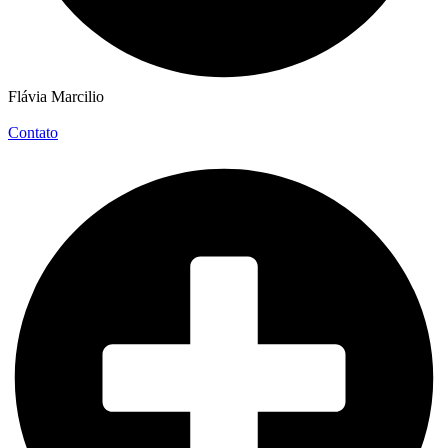
Flávia Marcilio
Contato