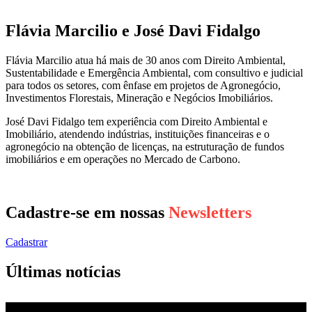
Flávia Marcilio e José Davi Fidalgo
Flávia Marcilio atua há mais de 30 anos com Direito Ambiental,
Sustentabilidade e Emergência Ambiental, com consultivo e judicial
para todos os setores, com ênfase em projetos de Agronegócio,
Investimentos Florestais, Mineração e Negócios Imobiliários.
José Davi Fidalgo tem experiência com Direito Ambiental e
Imobiliário, atendendo indústrias, instituições financeiras e o
agronegócio na obtenção de licenças, na estruturação de fundos
imobiliários e em operações no Mercado de Carbono.
Cadastre-se em nossas
Newsletters
Cadastrar
Últimas notícias