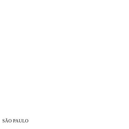
SÃO PAULO