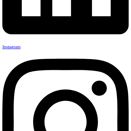
Instagram