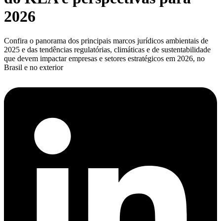
2026
Confira o panorama dos principais marcos jurídicos ambientais de
2025 e das tendências regulatórias, climáticas e de sustentabilidade
que devem impactar empresas e setores estratégicos em 2026, no
Brasil e no exterior