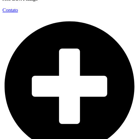
Contato