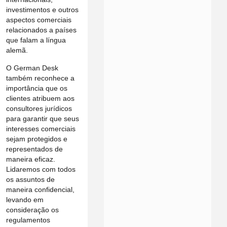
investimentos e outros
aspectos comerciais
relacionados a países
que falam a língua
alemã.
O German Desk
também reconhece a
importância que os
clientes atribuem aos
consultores jurídicos
para garantir que seus
interesses comerciais
sejam protegidos e
representados de
maneira eficaz.
Lidaremos com todos
os assuntos de
maneira confidencial,
levando em
consideração os
regulamentos