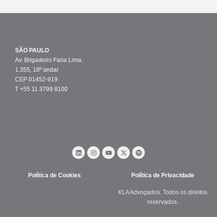
SÃO PAULO
Av. Brigadeiro Faria Lima,
1.355, 18º andar
CEP 01452-919
T +55 11 3799 8100
Política de Cookies
Política de Privacidade
KLA Advogados. Todos os direitos
reservados.