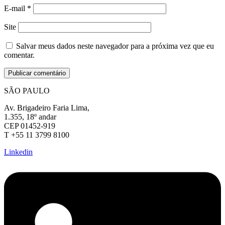
E-mail
*
Site
Salvar meus dados neste navegador para a próxima vez que eu
comentar.
SÃO PAULO
Av. Brigadeiro Faria Lima,
1.355, 18º andar
CEP 01452-919
T +55 11 3799 8100
Linkedin