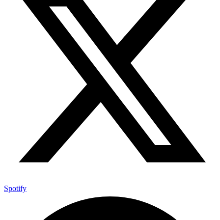
Spotify