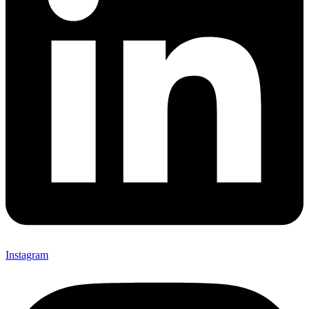
Instagram