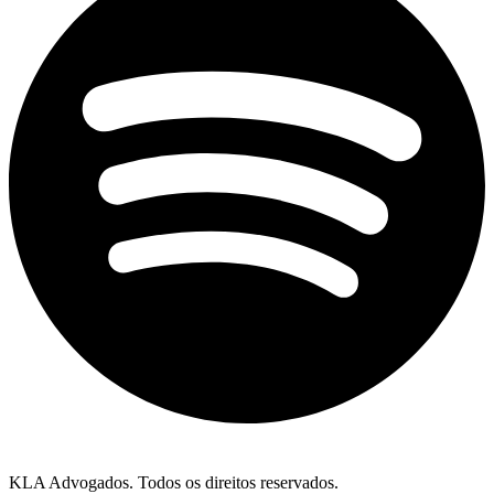
KLA Advogados. Todos os direitos reservados.