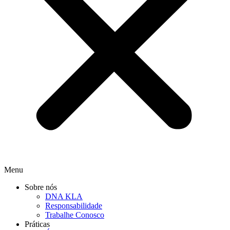
Menu
Sobre nós
DNA KLA
Responsabilidade
Trabalhe Conosco
Práticas