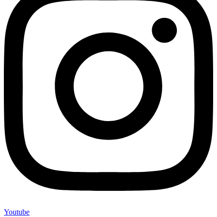
Youtube