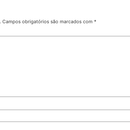
.
Campos obrigatórios são marcados com
*