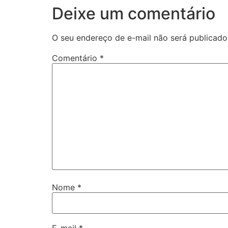
Deixe um comentário
O seu endereço de e-mail não será publicado
Comentário
*
Nome
*