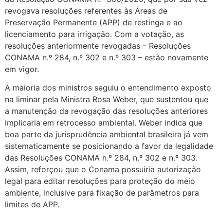
revogava resoluções referentes às Áreas de
Preservação Permanente (APP) de restinga e ao
licenciamento para irrigação. Com a votação, as
resoluções anteriormente revogadas – Resoluções
CONAMA n.º 284, n.º 302 e n.º 303 – estão novamente
em vigor.
A maioria dos ministros seguiu o entendimento exposto
na liminar pela Ministra Rosa Weber, que sustentou que
a manutenção da revogação das resoluções anteriores
implicaria em retrocesso ambiental. Weber indica que
boa parte da jurisprudência ambiental brasileira já vem
sistematicamente se posicionando a favor da legalidade
das Resoluções CONAMA n.º 284, n.º 302 e n.º 303.
Assim, reforçou que o Conama possuiria autorização
legal para editar resoluções para proteção do meio
ambiente, inclusive para fixação de parâmetros para
limites de APP.