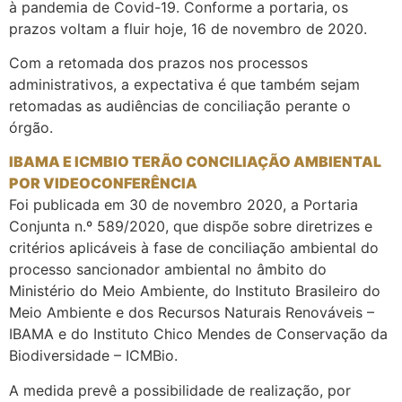
à pandemia de Covid-19. Conforme a portaria, os
prazos voltam a fluir hoje, 16 de novembro de 2020.
Com a retomada dos prazos nos processos
administrativos, a expectativa é que também sejam
retomadas as audiências de conciliação perante o
órgão.
IBAMA E ICMBIO TERÃO CONCILIAÇÃO AMBIENTAL
POR VIDEOCONFERÊNCIA
Foi publicada em 30 de novembro 2020, a Portaria
Conjunta n.º 589/2020, que dispõe sobre diretrizes e
critérios aplicáveis à fase de conciliação ambiental do
processo sancionador ambiental no âmbito do
Ministério do Meio Ambiente, do Instituto Brasileiro do
Meio Ambiente e dos Recursos Naturais Renováveis –
IBAMA e do Instituto Chico Mendes de Conservação da
Biodiversidade – ICMBio.
A medida prevê a possibilidade de realização, por