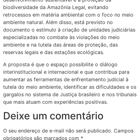
biodiversidade da Amazônia Legal, evitando
retrocessos em matéria ambiental com o foco no meio
ambiente natural. Além disso, está previsto no
documento o estímulo à criação de unidades judiciárias
especializadas no combate às violações do meio
ambiente e na tutela das áreas de proteção, das
reservas legais e das estações ecológicas.
A proposta é que o espaço possibilite o diálogo
interinstitucional e internacional e que contribua para
aumentar as ferramentas de enfrentamento judicial à
tutela do meio ambiente, identificar as dificuldades e os
gargalos no sistema de Justiça brasileiro e nos tribunais
que mais atuam com experiências positivas.
Deixe um comentário
O seu endereço de e-mail não será publicado.
Campos
obrigatórios são marcados com
*