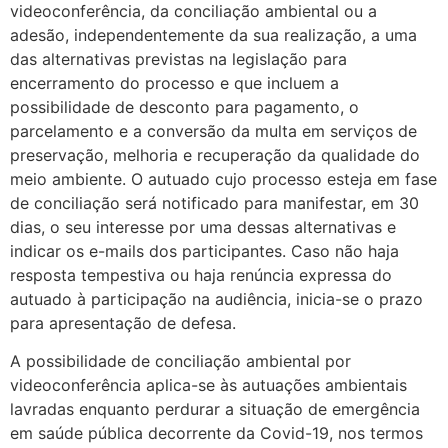
videoconferência, da conciliação ambiental ou a
adesão, independentemente da sua realização, a uma
das alternativas previstas na legislação para
encerramento do processo e que incluem a
possibilidade de desconto para pagamento, o
parcelamento e a conversão da multa em serviços de
preservação, melhoria e recuperação da qualidade do
meio ambiente. O autuado cujo processo esteja em fase
de conciliação será notificado para manifestar, em 30
dias, o seu interesse por uma dessas alternativas e
indicar os e-mails dos participantes. Caso não haja
resposta tempestiva ou haja renúncia expressa do
autuado à participação na audiência, inicia-se o prazo
para apresentação de defesa.
A possibilidade de conciliação ambiental por
videoconferência aplica-se às autuações ambientais
lavradas enquanto perdurar a situação de emergência
em saúde pública decorrente da Covid-19, nos termos