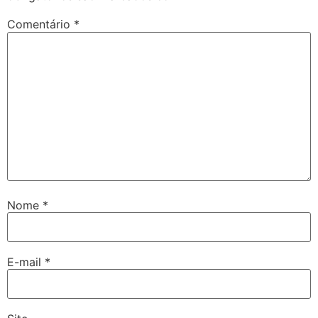
Comentário
*
Nome
*
E-mail
*