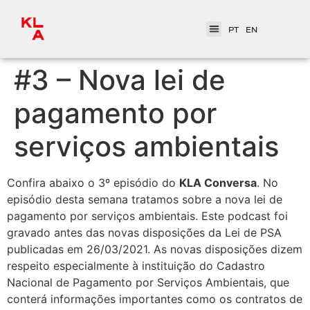
PT
EN
#3 – Nova lei de
pagamento por
serviços ambientais
Confira abaixo o 3º episódio do
KLA Conversa
. No
episódio desta semana tratamos sobre a nova lei de
pagamento por serviços ambientais. Este podcast foi
gravado antes das novas disposições da Lei de PSA
publicadas em 26/03/2021. As novas disposições dizem
respeito especialmente à instituição do Cadastro
Nacional de Pagamento por Serviços Ambientais, que
conterá informações importantes como os contratos de