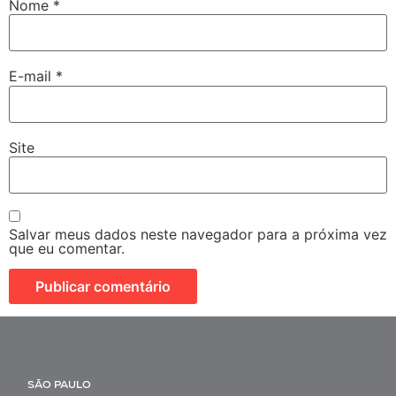
Nome
*
E-mail
*
Site
Salvar meus dados neste navegador para a próxima vez
que eu comentar.
SÃO PAULO