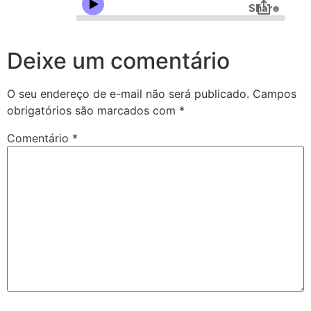
Deixe um comentário
O seu endereço de e-mail não será publicado.
Campos
obrigatórios são marcados com
*
Comentário
*