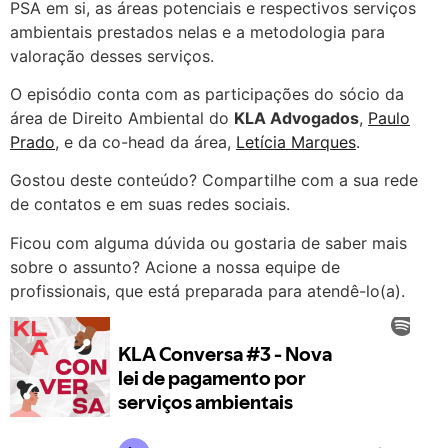
PSA em si, as áreas potenciais e respectivos serviços
ambientais prestados nelas e a metodologia para
valoração desses serviços.
O episódio conta com as participações do sócio da
área de Direito Ambiental do
KLA Advogados
,
Paulo
Prado
, e da co-head da área,
Letícia Marques
.
Gostou deste conteúdo? Compartilhe com a sua rede
de contatos e em suas redes sociais.
Ficou com alguma dúvida ou gostaria de saber mais
sobre o assunto? Acione a nossa equipe de
profissionais, que está preparada para atendê-lo(a).