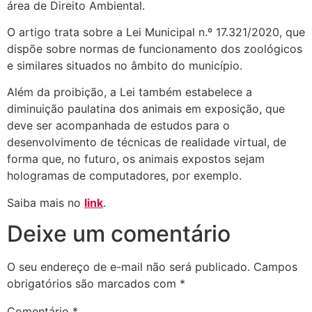
área de Direito Ambiental.
O artigo trata sobre a Lei Municipal n.º 17.321/2020, que
dispõe sobre normas de funcionamento dos zoológicos
e similares situados no âmbito do município.
Além da proibição, a Lei também estabelece a
diminuição paulatina dos animais em exposição, que
deve ser acompanhada de estudos para o
desenvolvimento de técnicas de realidade virtual, de
forma que, no futuro, os animais expostos sejam
hologramas de computadores, por exemplo.
Saiba mais no
link
.
Deixe um comentário
O seu endereço de e-mail não será publicado.
Campos
obrigatórios são marcados com
*
Comentário
*