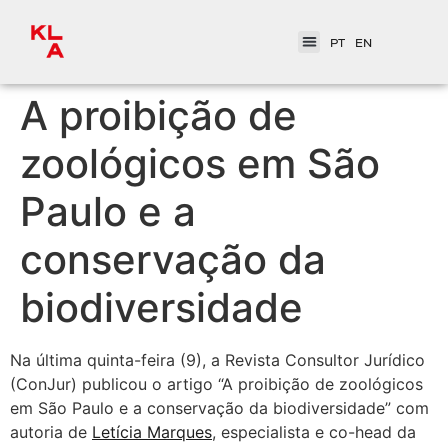
PT
EN
A proibição de
zoológicos em São
Paulo e a
conservação da
biodiversidade
Na última quinta-feira (9), a Revista Consultor Jurídico
(ConJur)
publicou o artigo “A proibição de zoológicos
em São Paulo e a conservação da biodiversidade” com
autoria de
Letícia Marques
, e
specialista e co-head da