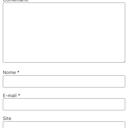
Nome
*
E-mail
*
Site