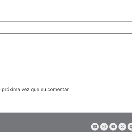
 próxima vez que eu comentar.