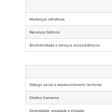
Mudanças climáticas
Recursos hídricos
Biodiversidade e serviços ecossistêmicos
Diálogo social e desenvolvimento territorial
Direitos humanos
Diversidade, equidade e inclusão