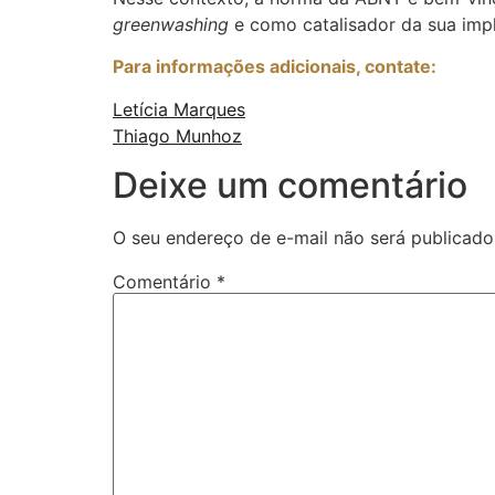
greenwashing
e como catalisador da sua imp
Para informações adicionais, contate:
Letícia Marques
Thiago Munhoz
Deixe um comentário
O seu endereço de e-mail não será publicado
Comentário
*