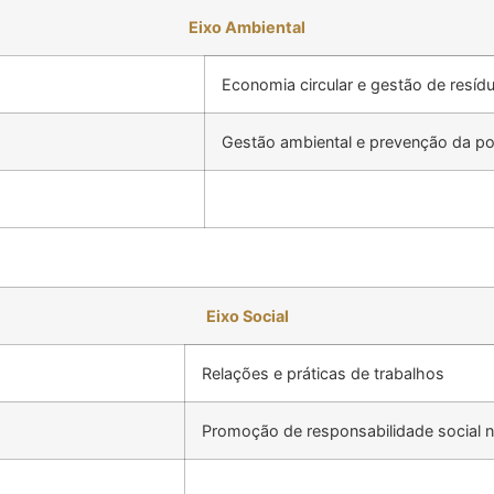
Eixo Ambiental
Economia circular e gestão de resíd
Gestão ambiental e prevenção da po
Eixo Social
Relações e práticas de trabalhos
Promoção de responsabilidade social n