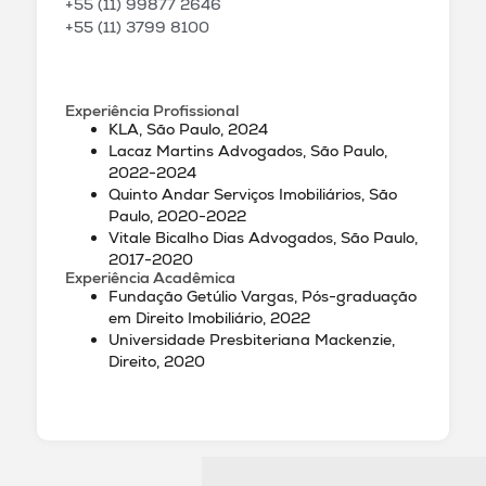
+55 (11) 99877 2646
+55 (11) 3799 8100
Experiência Profissional
KLA, São Paulo, 2024
Lacaz Martins Advogados, São Paulo,
2022-2024
Quinto Andar Serviços Imobiliários, São
Paulo, 2020-2022
Vitale Bicalho Dias Advogados, São Paulo,
2017-2020
Experiência Acadêmica
Fundação Getúlio Vargas, Pós-graduação
em Direito Imobiliário, 2022
Universidade Presbiteriana Mackenzie,
Direito, 2020