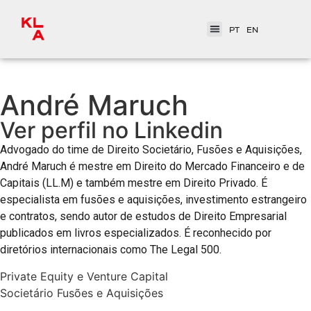
PT
EN
André Maruch
Ver perfil no Linkedin
Advogado do time de Direito Societário, Fusões e Aquisições,
André Maruch é mestre em Direito do Mercado Financeiro e de
Capitais (LL.M) e também mestre em Direito Privado. É
especialista em fusões e aquisições, investimento estrangeiro
e contratos, sendo autor de estudos de Direito Empresarial
publicados em livros especializados. É reconhecido por
diretórios internacionais como The Legal 500.
Private Equity e Venture Capital
Societário Fusões e Aquisições