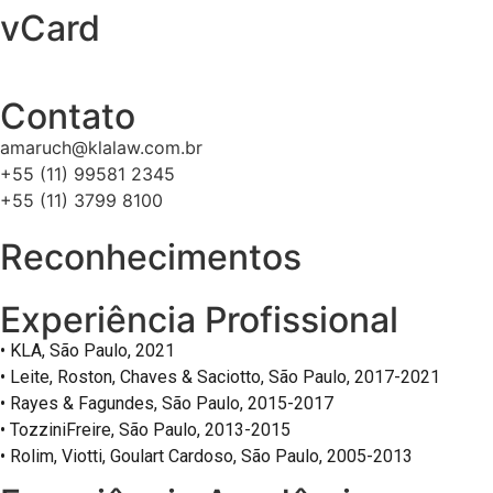
vCard
Contato
amaruch@klalaw.com.br
+55 (11) 99581 2345
+55 (11) 3799 8100
Reconhecimentos
Experiência Profissional
• KLA, São Paulo, 2021
• Leite, Roston, Chaves & Saciotto, São Paulo, 2017-2021
• Rayes & Fagundes, São Paulo, 2015-2017
• TozziniFreire, São Paulo, 2013-2015
• Rolim, Viotti, Goulart Cardoso, São Paulo, 2005-2013