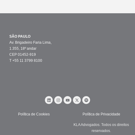
SÃO PAULO
Av. Brigadeiro Faria Lima,
1.355, 18º andar
CEP 01452-919
T +55 11 3799 8100
Política de Cookies
Política de Privacidade
KLA Advogados. Todos os direitos
reservados.