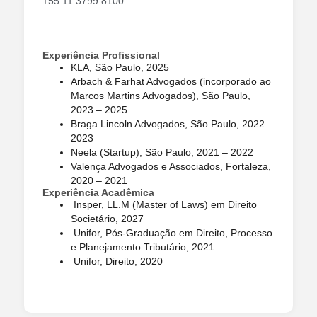
+55 11 3799 8100
Experiência Profissional
KLA, São Paulo, 2025
Arbach & Farhat Advogados (incorporado ao
Marcos Martins Advogados), São Paulo,
2023 – 2025
Braga Lincoln Advogados, São Paulo, 2022 –
2023
Neela (Startup), São Paulo, 2021 – 2022
Valença Advogados e Associados, Fortaleza,
2020 – 2021
Experiência Acadêmica
Insper, LL.M (Master of Laws) em Direito
Societário, 2027
Unifor, Pós-Graduação em Direito, Processo
e Planejamento Tributário, 2021
Unifor, Direito, 2020