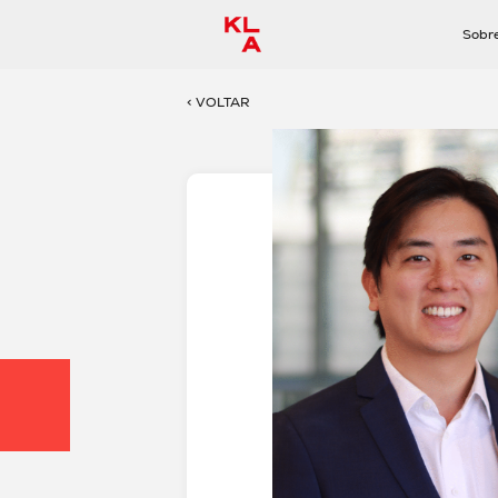
Sobr
< VOLTAR