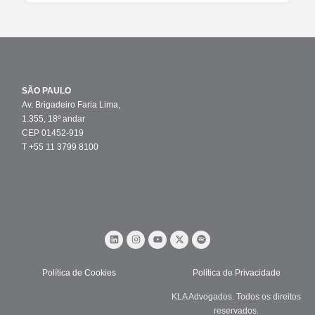
SÃO PAULO
Av. Brigadeiro Faria Lima,
1.355, 18º andar
CEP 01452-919
T +55 11 3799 8100
Política de Cookies
Política de Privacidade
KLA Advogados. Todos os direitos
reservados.