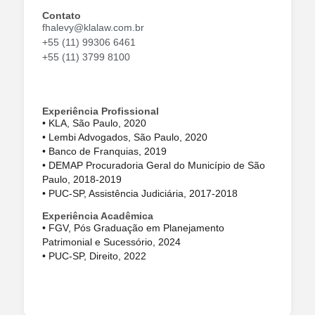
Contato
fhalevy@klalaw.com.br
+55 (11) 99306 6461
+55 (11) 3799 8100
Experiência Profissional
• KLA, São Paulo, 2020
• Lembi Advogados, São Paulo, 2020
• Banco de Franquias, 2019
• DEMAP Procuradoria Geral do Município de São
Paulo, 2018-2019
• PUC-SP, Assistência Judiciária, 2017-2018
Experiência Acadêmica
• FGV, Pós Graduação em Planejamento
Patrimonial e Sucessório, 2024
• PUC-SP, Direito, 2022