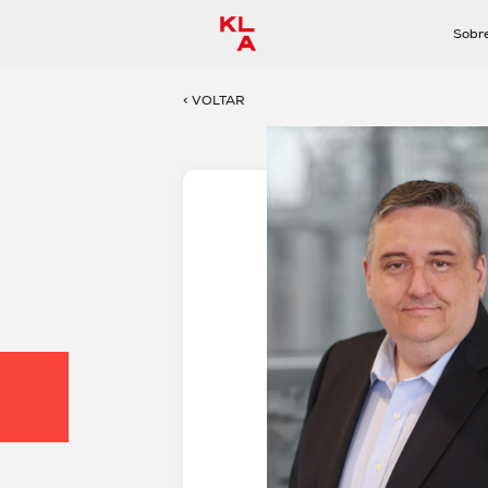
Sobr
< VOLTAR