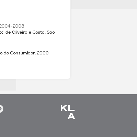
, 2004-2008
ci de Oliveira e Costa, São
ito do Consumidor, 2000