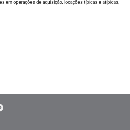
tes em operações de aquisição, locações típicas e atípicas,