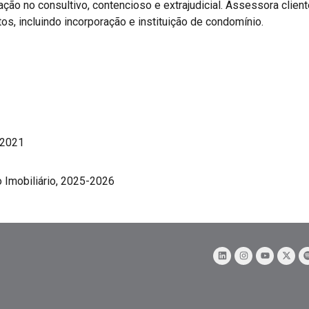
ação no consultivo, contencioso e extrajudicial. Assessora clien
, incluindo incorporação e instituição de condomínio.
-2021
 Imobiliário, 2025-2026