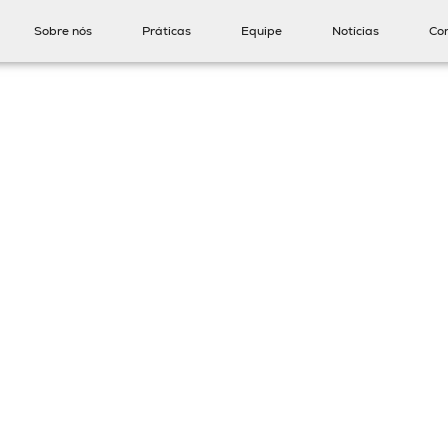
Sobre nós
Práticas
Equipe
Notícias
Co