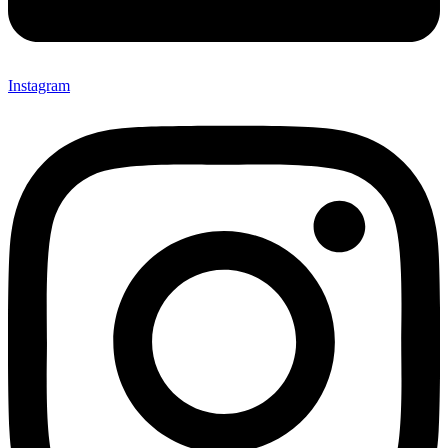
Instagram