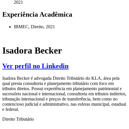
2021
Experiência Acadêmica
IBMEC, Direito, 2021
Isadora Becker
Ver perfil no Linkedin
Isadora Becker é advogada Direito Tributário do KLA, área pela
qual presta consultoria e planejamento tributário com foco em
tributos diretos. Possui experiência em planejamento patrimonial e
sucessório nacional e internacional, consultoria em tributos indiretos,
tributação internacional e preços de transferência, bem como no
contencioso judicial e administrativo, nas esferas municipal, estadual
e federal.
Direito Tributário