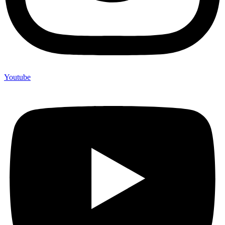
Youtube