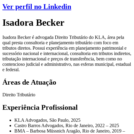
Ver perfil no Linkedin
Isadora Becker
Isadora Becker é advogada Direito Tributário do KLA, área pela
qual presta consultoria e planejamento tributário com foco em
tributos diretos. Possui experiência em planejamento patrimonial e
sucessório nacional e internacional, consultoria em tributos indiretos,
tributação internacional e preços de transferência, bem como no
contencioso judicial e administrativo, nas esferas municipal, estadual
e federal.
Áreas de Atuação
Direito Tributário
Experiência Profissional
KLA Advogados, São Paulo, 2025
Castro Barros Advogados, Rio de Janeiro, 2022 – 2025
BMA – Barbosa Müssnich Aragão, Rio de Janeiro, 2019 –