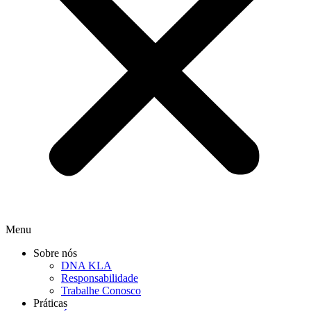
Menu
Sobre nós
DNA KLA
Responsabilidade
Trabalhe Conosco
Práticas