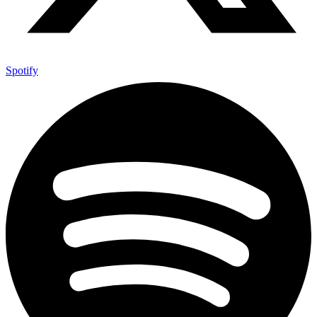
Spotify