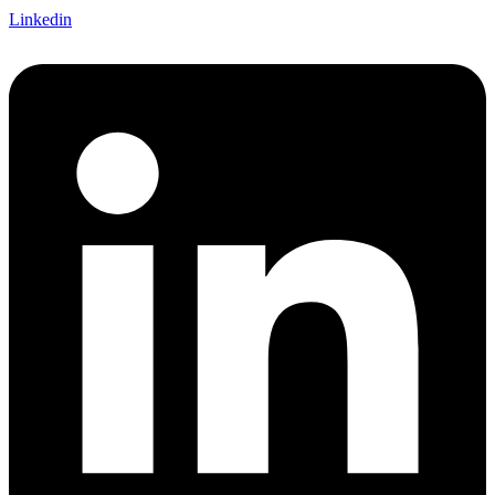
Linkedin