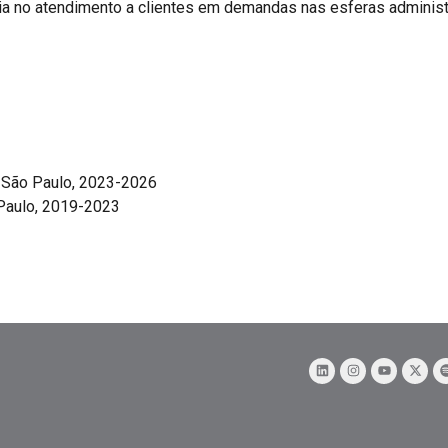
ia no atendimento a clientes em demandas nas esferas administrat
, São Paulo, 2023-2026
Paulo, 2019-2023