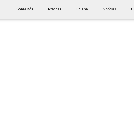
Sobre nós
Práticas
Equipe
Notícias
C