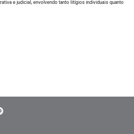
iva e judicial, envolvendo tanto litígios individuais quanto