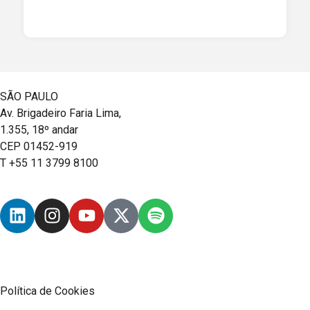
SÃO PAULO
Av. Brigadeiro Faria Lima,
1.355, 18º andar
CEP 01452-919
T +55 11 3799 8100
Política de Cookies